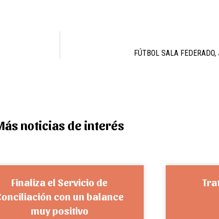
FÚTBOL SALA FEDERADO, 
Más noticias de interés
Finaliza el Servicio de
Tra
Conciliación con un balance
muy positivo