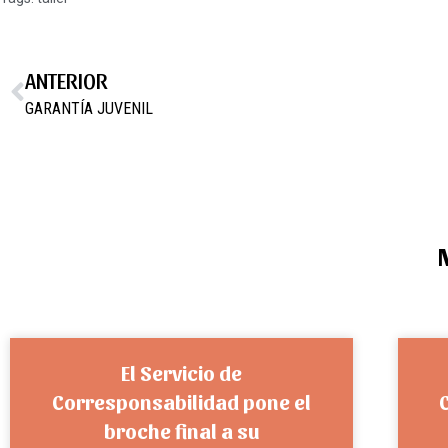
ANTERIOR
GARANTÍA JUVENIL
El Servicio de
Corresponsabilidad pone el
broche final a su