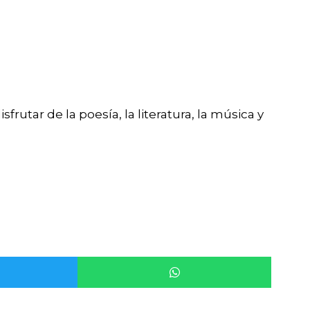
frutar de la poesía, la literatura, la música y