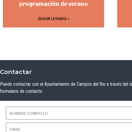
programación de verano
SEGUIR LEYENDO »
Contactar
Puede contactar con el Ayuntamiento de Campos del Rio a través del s
formulario de contacto: