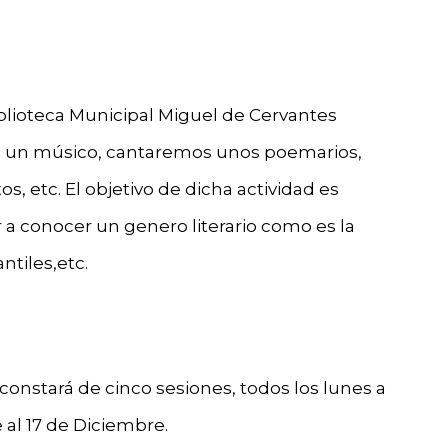
lioteca Municipal Miguel de Cervantes
e un músico, cantaremos unos poemarios,
 etc. El objetivo de dicha actividad es
r a conocer un genero literario como es la
ntiles,etc.
 constará de cinco sesiones, todos los lunes a
 al 17 de Diciembre.