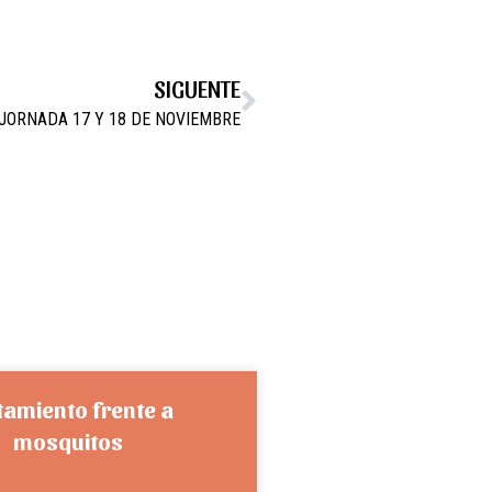
SIGUENTE
JORNADA 17 Y 18 DE NOVIEMBRE
tamiento frente a
mosquitos