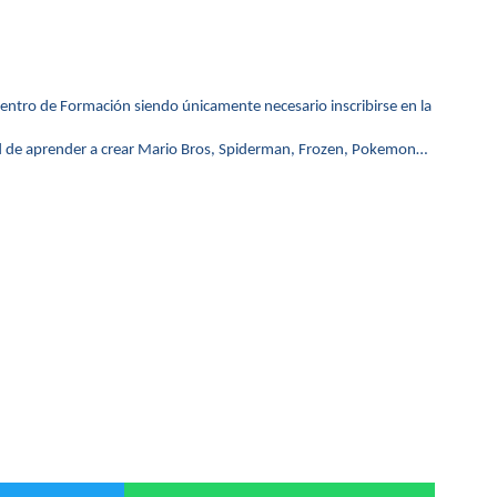
Centro de Formación siendo únicamente necesario inscribirse en la
idad de aprender a crear Mario Bros, Spiderman, Frozen, Pokemon…