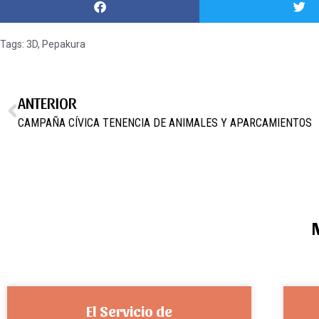
Tags:
3D
,
Pepakura
ANTERIOR
CAMPAÑA CÍVICA TENENCIA DE ANIMALES Y APARCAMIENTOS
El Servicio de