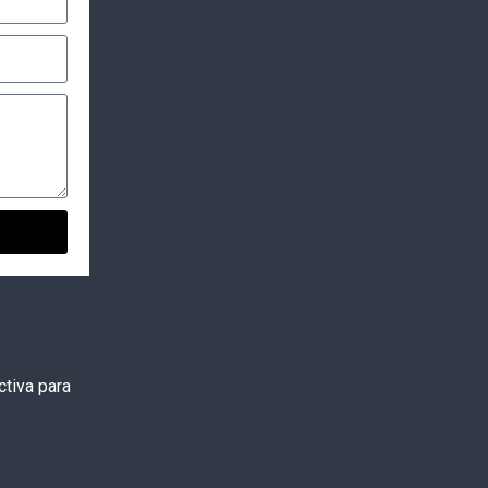
tiva para