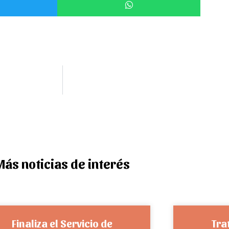
Más noticias de interés
Finaliza el Servicio de
Tra