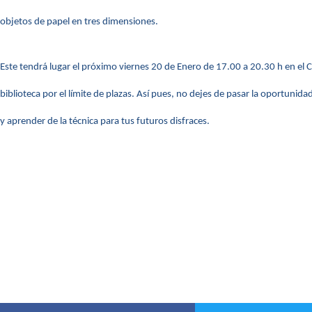
objetos de papel en tres dimensiones.
Este tendrá lugar el próximo viernes 20 de Enero de 17.00 a 20.30 h en el 
biblioteca por el límite de plazas. Así pues, no dejes de pasar la oportun
y aprender de la técnica para tus futuros disfraces.