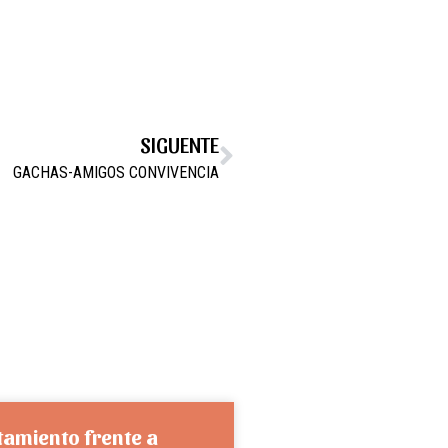
SIGUENTE
GACHAS-AMIGOS CONVIVENCIA
tamiento frente a