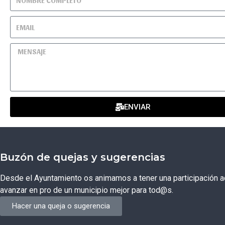
ENVIAR
Buzón de quejas y sugerencias
Desde el Ayuntamiento os animamos a tener una participación ac
avanzar en pro de un municipio mejor para tod@s.
Hacer una queja o sugerencia