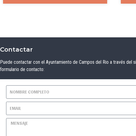
Contactar
Puede contactar con el Ayuntamiento de Campos del Rio a través del s
formulario de contacto: