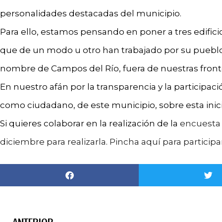
personalidades destacadas del municipio.
Para ello, estamos pensando en poner a tres edific
que de un modo u otro han trabajado por su pueblo 
nombre de Campos del Río, fuera de nuestras front
En nuestro afán por la transparencia y la participac
como ciudadano, de este municipio, sobre esta inici
Si quieres colaborar en la realización de la
encuesta 
diciembre para realizarla
.
Pincha aquí para participa
ANTERIOR