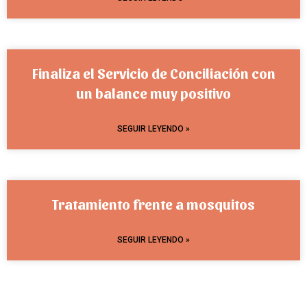
Finaliza el Servicio de Conciliación con
un balance muy positivo
SEGUIR LEYENDO »
Tratamiento frente a mosquitos
SEGUIR LEYENDO »