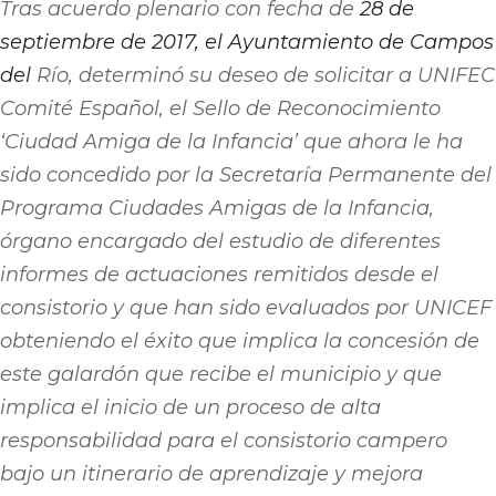
Tras acuerdo plenario con fecha de
28 de
septiembre de 2017, el Ayuntamiento de Campos
del
Río, determinó su deseo de solicitar a UNIFEC
Comité Español, el Sello de Reconocimiento
‘Ciudad Amiga de la Infancia’ que ahora le ha
sido concedido por la Secretaría Permanente del
Programa Ciudades Amigas de la Infancia,
órgano encargado del estudio de diferentes
informes de actuaciones remitidos desde el
consistorio y que han sido evaluados por UNICEF
obteniendo el éxito que implica la concesión de
este galardón que recibe el municipio y que
implica el inicio de un proceso de alta
responsabilidad para el consistorio campero
bajo un itinerario de aprendizaje y mejora