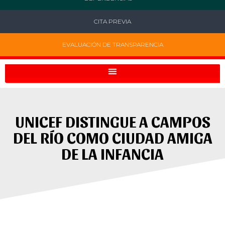
CITA PREVIA
EVALUACIÓN DE TRANSPARENCIA
UNICEF DISTINGUE A CAMPOS
DEL RÍO COMO CIUDAD AMIGA
DE LA INFANCIA