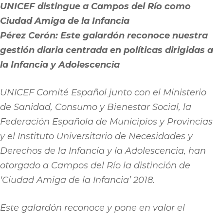
UNICEF distingue a Campos del Río como
Ciudad Amiga de la Infancia
Pérez Cerón: Este galardón reconoce nuestra
gestión diaria centrada en políticas dirigidas a
la Infancia y Adolescencia
UNICEF Comité Español junto con el Ministerio
de Sanidad, Consumo y Bienestar Social, la
Federación Española de Municipios y Provincias
y el Instituto Universitario de Necesidades y
Derechos de la Infancia y la Adolescencia, han
otorgado a Campos del Río la distinción de
‘Ciudad Amiga de la Infancia’ 2018.
Este galardón reconoce y pone en valor el