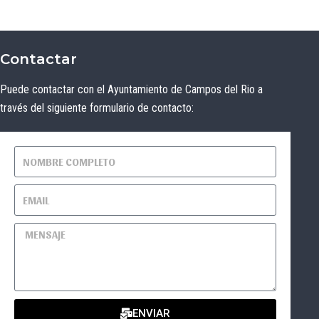
Contactar
Puede contactar con el Ayuntamiento de Campos del Rio a
través del siguiente formulario de contacto:
ENVIAR