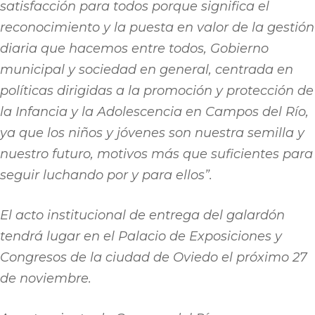
satisfacción para todos porque significa el
reconocimiento y la puesta en valor de la gestión
diaria que hacemos entre todos, Gobierno
municipal y sociedad en general, centrada en
políticas dirigidas a la promoción y protección de
la Infancia y la Adolescencia en Campos del Río,
ya que los niños y jóvenes son nuestra semilla y
nuestro futuro, motivos más que suficientes para
seguir luchando por y para ellos”.
El acto institucional de entrega del galardón
tendrá lugar en el Palacio de Exposiciones y
Congresos de la ciudad de Oviedo el próximo 27
de noviembre.