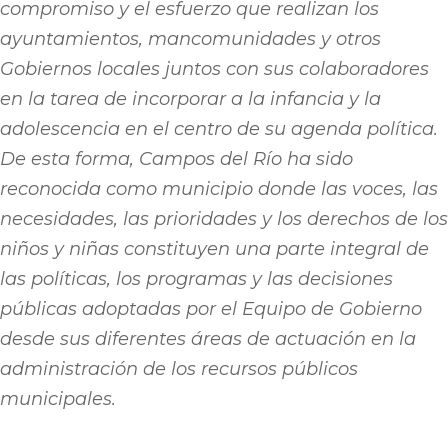
compromiso y el esfuerzo que realizan los
ayuntamientos, mancomunidades y otros
Gobiernos locales juntos con sus colaboradores
en la tarea de incorporar a la infancia y la
adolescencia en el centro de su agenda política.
De esta forma, Campos del Río ha sido
reconocida como municipio donde las voces, las
necesidades, las prioridades y los derechos de los
niños y niñas constituyen una parte integral de
las políticas, los programas y las decisiones
públicas adoptadas por el Equipo de Gobierno
desde sus diferentes áreas de actuación en la
administración de los recursos públicos
municipales.