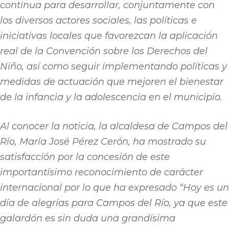
continua para desarrollar, conjuntamente con
los diversos actores sociales, las políticas e
iniciativas locales que favorezcan la aplicación
real de la Convención sobre los Derechos del
Niño, así como seguir implementando políticas y
medidas de actuación que mejoren el bienestar
de la infancia y la adolescencia en el municipio.
Al conocer la noticia, la alcaldesa de Campos del
Río, María José Pérez Cerón, ha mostrado su
satisfacción por la concesión de este
importantísimo reconocimiento de carácter
internacional por lo que ha expresado “Hoy es un
día de alegrías para Campos del Río, ya que este
galardón es sin duda una grandísima