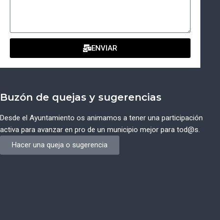
ENVIAR
Buzón de quejas y sugerencias
Desde el Ayuntamiento os animamos a tener una participación
activa para avanzar en pro de un municipio mejor para tod@s.
Hacer una queja o sugerencia