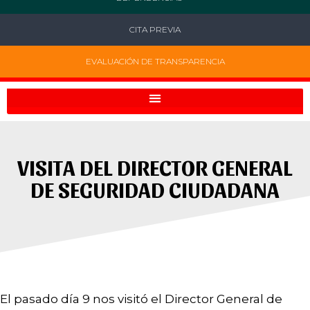
CITA PREVIA
EVALUACIÓN DE TRANSPARENCIA
VISITA DEL DIRECTOR GENERAL
DE SEGURIDAD CIUDADANA
El pasado día 9 nos visitó el Director General de