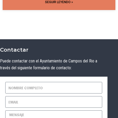
SEGUIR LEYENDO »
Contactar
Puede contactar con el Ayuntamiento de Campos del Rio a
través del siguiente formulario de contacto: