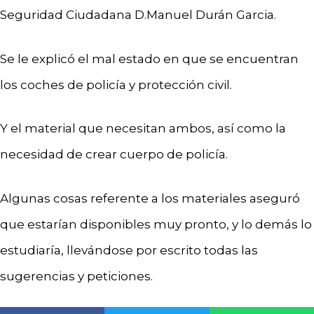
Seguridad Ciudadana
D.Manuel Durán Garcia.
Se le explicó el mal estado en que se encuentran
los coches de policía y protección civil.
Y el material que necesitan ambos, así como la
necesidad de crear cuerpo de policía.
Algunas cosas referente a los materiales aseguró
que estarían disponibles muy pronto, y lo demás lo
estudiaría, llevándose por escrito todas las
sugerencias y peticiones.