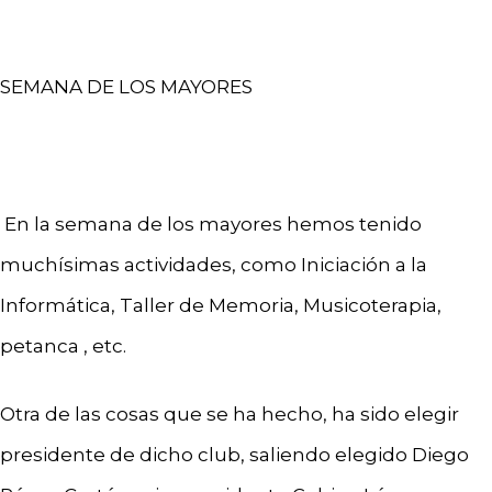
SEMANA DE LOS MAYORES
En la semana de los mayores hemos tenido
muchísimas actividades, como Iniciación a la
Informática, Taller de Memoria, Musicoterapia,
petanca , etc.
Otra de las cosas que se ha hecho, ha sido elegir
presidente de dicho club, saliendo elegido Diego