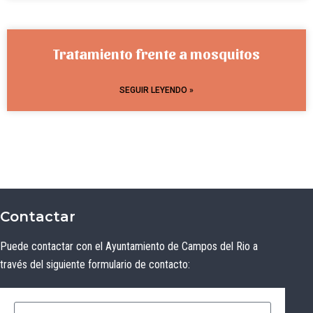
Tratamiento frente a mosquitos
SEGUIR LEYENDO »
Contactar
Puede contactar con el Ayuntamiento de Campos del Rio a
través del siguiente formulario de contacto: