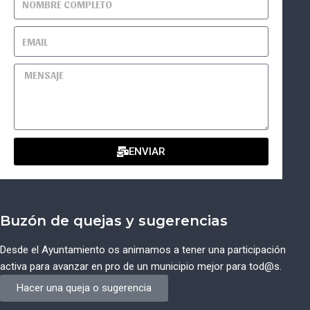
ENVIAR
Buzón de quejas y sugerencias
Desde el Ayuntamiento os animamos a tener una participación
activa para avanzar en pro de un municipio mejor para tod@s.
Hacer una queja o sugerencia