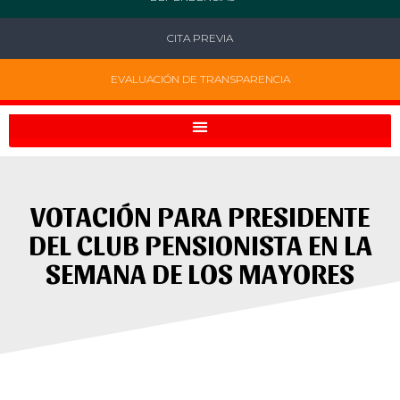
CITA PREVIA
EVALUACIÓN DE TRANSPARENCIA
VOTACIÓN PARA PRESIDENTE
DEL CLUB PENSIONISTA EN LA
SEMANA DE LOS MAYORES