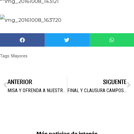
Tags:
Mayores
ANTERIOR
SIGUENTE
MISA Y OFRENDA A NUESTRA PATRONA LA VIRGEN DEL ROSARIO
FINAL Y CLAUSURA CAMPOS JOVEN 2016
Más noticias de interés