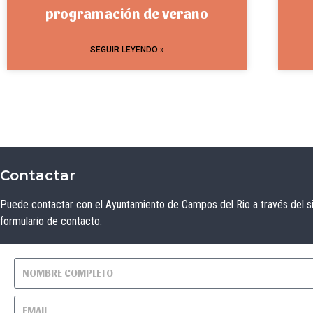
programación de verano
SEGUIR LEYENDO »
Contactar
Puede contactar con el Ayuntamiento de Campos del Rio a través del s
formulario de contacto: