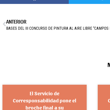
ANTERIOR
BASES DEL III CONCURSO DE PINTURA AL AIRE LIBRE “CAMPOS D
El Servicio de
Corresponsabilidad pone el
broche final a su