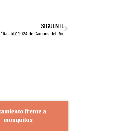
SIGUENTE
 “Rajatila” 2024 de Campos del Río.
tamiento frente a
mosquitos