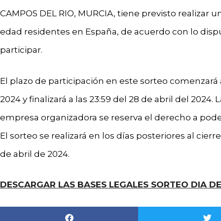
CAMPOS DEL RIO, MURCIA, tiene previsto realizar un
edad residentes en España, de acuerdo con lo disp
participar.
El plazo de participación en este sorteo comenzará a 
2024 y finalizará a las 23:59 del 28 de abril del 2024.
empresa organizadora se reserva el derecho a poder
El sorteo se realizará en los días posteriores al cie
de abril de 2024.
DESCARGAR LAS BASES LEGALES SORTEO DIA DE