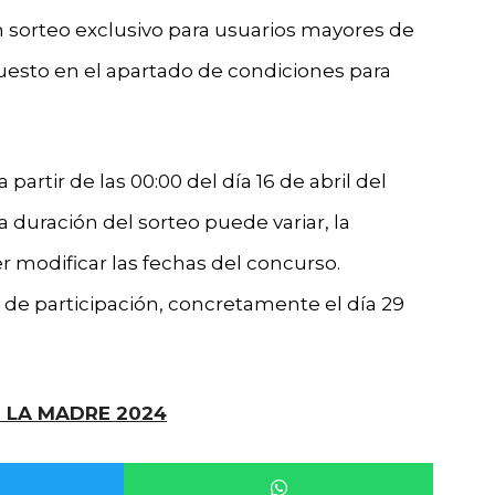
 sorteo exclusivo para usuarios mayores de
uesto en el apartado de condiciones para
partir de las 00:00 del día 16 de abril del
 La duración del sorteo puede variar, la
 modificar las fechas del concurso.
rre de participación, concretamente el día 29
 LA MADRE 2024