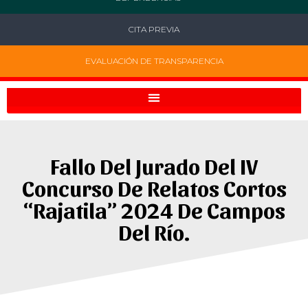
CITA PREVIA
EVALUACIÓN DE TRANSPARENCIA
Fallo Del Jurado Del IV
Concurso De Relatos Cortos
“Rajatila” 2024 De Campos
Del Río.