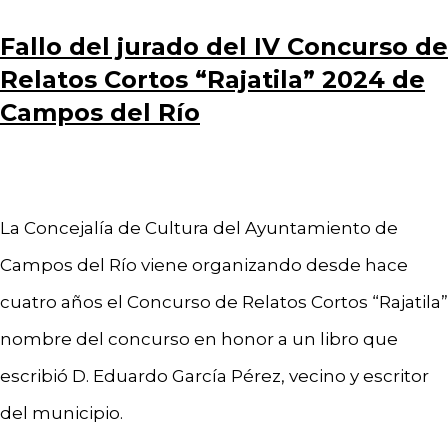
Fallo del jurado del IV Concurso de
Relatos Cortos “Rajatila” 2024 de
Campos del Río
La Concejalía de Cultura del Ayuntamiento de
Campos del Río viene organizando desde hace
cuatro años el Concurso de Relatos Cortos “Rajatila”
nombre del concurso en honor a un libro que
escribió D. Eduardo García Pérez, vecino y escritor
del municipio.