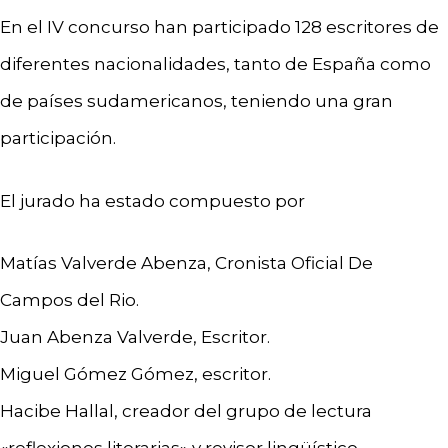
En el IV concurso han participado 128 escritores de
diferentes nacionalidades, tanto de España como
de países sudamericanos, teniendo una gran
participación.
El jurado ha estado compuesto por
Matías Valverde Abenza, Cronista Oficial De
Campos del Rio.
Juan Abenza Valverde, Escritor.
Miguel Gómez Gómez, escritor.
Hacibe Hallal, creador del grupo de lectura