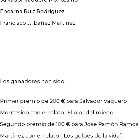
Encarna Ruiz Rodriguez
Francisco J. Ibañez Martinez
Los ganadores han sido:
Primer premio de 200 € para Salvador Vaquero
Montesino con el relato “El olor del miedo”.
Segundo premio de 100 € para Jose Ramón Ramos
Martínez con el relato “ Los golpes de la vida”.