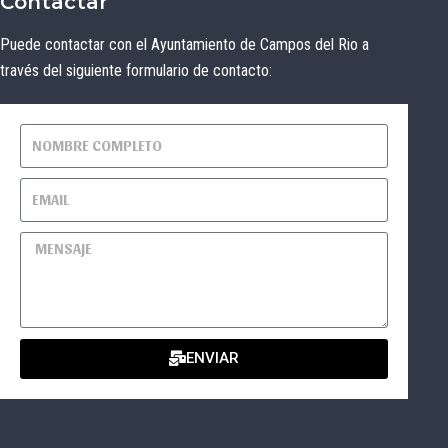
Contactar
Puede contactar con el Ayuntamiento de Campos del Rio a
través del siguiente formulario de contacto:
ENVIAR