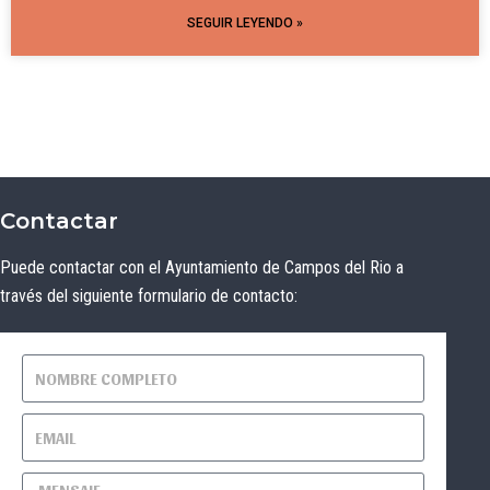
SEGUIR LEYENDO »
Contactar
Puede contactar con el Ayuntamiento de Campos del Rio a
través del siguiente formulario de contacto: