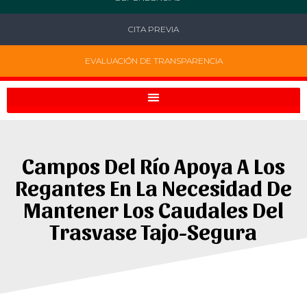
CITA PREVIA
EVALUACIÓN DE TRANSPARENCIA
Campos Del Río Apoya A Los
Regantes En La Necesidad De
Mantener Los Caudales Del
Trasvase Tajo-Segura