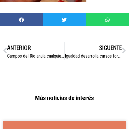
ANTERIOR
SIGUENTE
Campos del Río anula cualquier actividad pública y cierra edificios y espacios públicos ante el aumento de incidencia de casos Covid
Igualdad desarrolla cursos formativos para profesionales para sensibilizar sobre la igualdad de género
Más noticias de interés