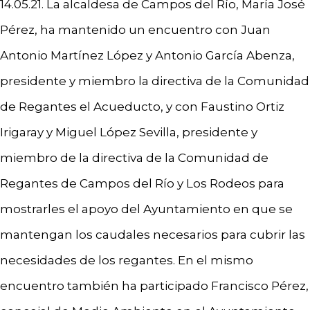
14.05.21. La alcaldesa de Campos del Río, María José
Pérez, ha mantenido un encuentro con Juan
Antonio Martínez López y Antonio García Abenza,
presidente y miembro la directiva de la Comunidad
de Regantes el Acueducto, y con Faustino Ortiz
Irigaray y Miguel López Sevilla, presidente y
miembro de la directiva de la Comunidad de
Regantes de Campos del Río y Los Rodeos para
mostrarles el apoyo del Ayuntamiento en que se
mantengan los caudales necesarios para cubrir las
necesidades de los regantes. En el mismo
encuentro también ha participado Francisco Pérez,