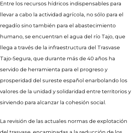
Entre los recursos hídricos indispensables para
llevar a cabo la actividad agrícola, no sólo para el
regadío sino también para el abastecimiento
humano, se encuentran el agua del río Tajo, que
llega a través de la infraestructura del Trasvase
Tajo-Segura, que durante más de 40 años ha
servido de herramienta para el progreso y
prosperidad del sureste español enarbolando los
valores de la unidad y solidaridad entre territorios y
sirviendo para alcanzar la cohesión social.
La revisión de las actuales normas de explotación
del trasvase, encaminadas a la reducción de los