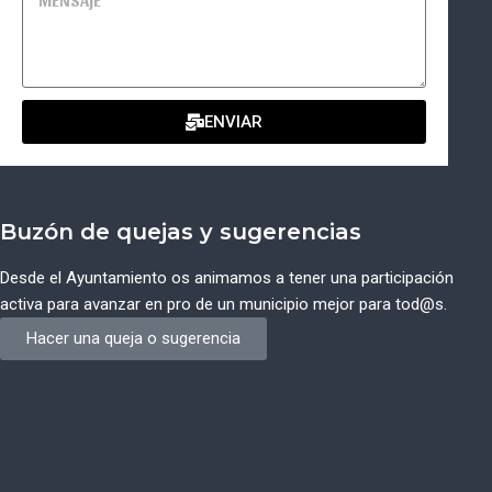
ENVIAR
Buzón de quejas y sugerencias
Desde el Ayuntamiento os animamos a tener una participación
activa para avanzar en pro de un municipio mejor para tod@s.
Hacer una queja o sugerencia