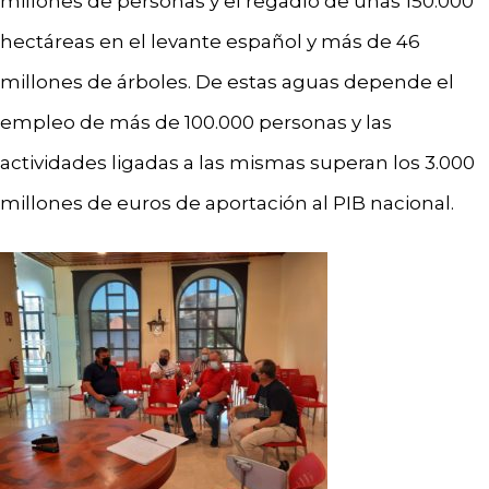
millones de personas y el regadío de unas 150.000
hectáreas en el levante español y más de 46
millones de árboles. De estas aguas depende el
empleo de más de 100.000 personas y las
actividades ligadas a las mismas superan los 3.000
millones de euros de aportación al PIB nacional.