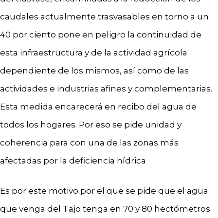
caudales actualmente trasvasables en torno a un
40 por ciento pone en peligro la continuidad de
esta infraestructura y de la actividad agrícola
dependiente de los mismos, así como de las
actividades e industrias afines y complementarias.
Esta medida encarecerá en recibo del agua de
todos los hogares. Por eso se pide unidad y
coherencia para con una de las zonas más
afectadas por la deficiencia hídrica
Es por este motivo por el que se pide que el agua
que venga del Tajo tenga en 70 y 80 hectómetros