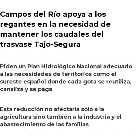
Campos del Río apoya a los
regantes en la necesidad de
mantener los caudales del
trasvase Tajo-Segura
Piden un Plan Hidrológico Nacional adecuado
a las necesidades de territorios como el
sureste español donde cada gota se reutiliza,
canaliza y se paga
Esta reducción no afectaría sólo a la
agricultura sino también a la industria y el
abastecimiento de las familias