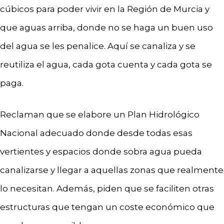
cúbicos para poder vivir en la Región de Murcia y
que aguas arriba, donde no se haga un buen uso
del agua se les penalice. Aquí se canaliza y se
reutiliza el agua, cada gota cuenta y cada gota se
paga.
Reclaman que se elabore un Plan Hidrológico
Nacional adecuado donde desde todas esas
vertientes y espacios donde sobra agua pueda
canalizarse y llegar a aquellas zonas que realmente
lo necesitan. Además, piden que se faciliten otras
estructuras que tengan un coste económico que