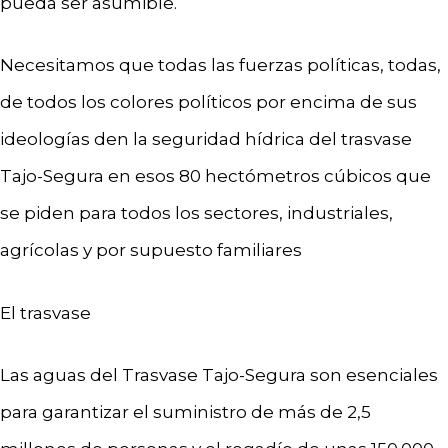
pueda ser asumible.
Necesitamos que todas las fuerzas políticas, todas,
de todos los colores políticos por encima de sus
ideologías den la seguridad hídrica del trasvase
Tajo-Segura en esos 80 hectómetros cúbicos que
se piden para todos los sectores, industriales,
agrícolas y por supuesto familiares
El trasvase
Las aguas del Trasvase Tajo-Segura son esenciales
para garantizar el suministro de más de 2,5