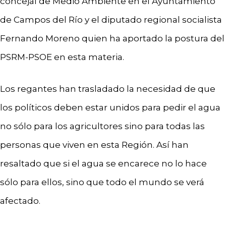
concejal de Medio Ambiente en el Ayuntamiento
de Campos del Río y el diputado regional socialista
Fernando Moreno quien ha aportado la postura del
PSRM-PSOE en esta materia.
Los regantes han trasladado la necesidad de que
los políticos deben estar unidos para pedir el agua
no sólo para los agricultores sino para todas las
personas que viven en esta Región. Así han
resaltado que si el agua se encarece no lo hace
sólo para ellos, sino que todo el mundo se verá
afectado.