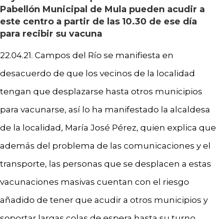
Pabellón Municipal de Mula pueden acudir a
este centro a partir de las 10.30 de ese día
para recibir su vacuna
22.04.21. Campos del Río se manifiesta en
desacuerdo de que los vecinos de la localidad
tengan que desplazarse hasta otros municipios
para vacunarse, así lo ha manifestado la alcaldesa
de la localidad, María José Pérez, quien explica que
además del problema de las comunicaciones y el
transporte, las personas que se desplacen a estas
vacunaciones masivas cuentan con el riesgo
añadido de tener que acudir a otros municipios y
soportar largas colas de espera hasta su turno.