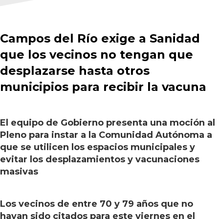
Campos del Río exige a Sanidad
que los vecinos no tengan que
desplazarse hasta otros
municipios para recibir la vacuna
El equipo de Gobierno presenta una moción al
Pleno para instar a la Comunidad Autónoma a
que se utilicen los espacios municipales y
evitar los desplazamientos y vacunaciones
masivas
Los vecinos de entre 70 y 79 años que no
hayan sido citados para este viernes en el