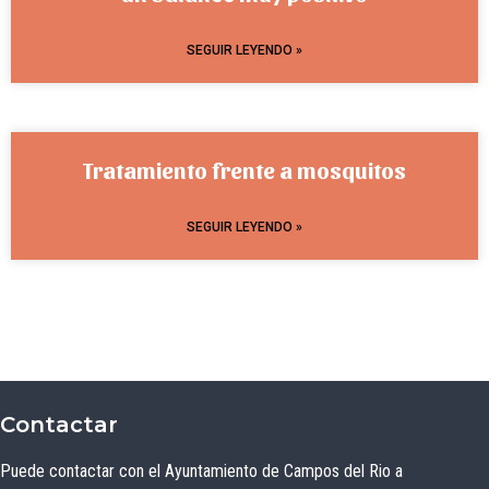
SEGUIR LEYENDO »
Tratamiento frente a mosquitos
SEGUIR LEYENDO »
Contactar
Puede contactar con el Ayuntamiento de Campos del Rio a