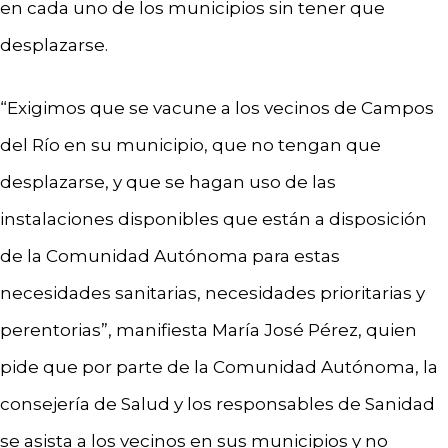
en cada uno de los municipios sin tener que
desplazarse.
“Exigimos que se vacune a los vecinos de Campos
del Río en su municipio, que no tengan que
desplazarse, y que se hagan uso de las
instalaciones disponibles que están a disposición
de la Comunidad Autónoma para estas
necesidades sanitarias, necesidades prioritarias y
perentorias”, manifiesta María José Pérez, quien
pide que por parte de la Comunidad Autónoma, la
consejería de Salud y los responsables de Sanidad
se asista a los vecinos en sus municipios y no