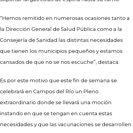
“Hemos remitido en numerosas ocasiones tanto a
la Dirección General de Salud Pública como a la
Consejería de Sanidad las distintas necesidades
que tienen los municipios pequeños y estamos
cansados de que no se nos escuche”, destaca.
Es por este motivo que este fin de semana se
celebrará en Campos del Río un Pleno
extraordinario donde se llevará una moción
instando en que se tengan en cuenta estas
necesidades y que las vacunaciones se desarrollen