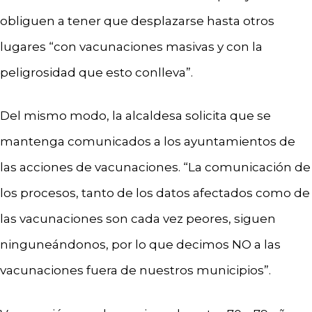
obliguen a tener que desplazarse hasta otros
lugares “con vacunaciones masivas y con la
peligrosidad que esto conlleva”.
Del mismo modo, la alcaldesa solicita que se
mantenga comunicados a los ayuntamientos de
las acciones de vacunaciones. “La comunicación de
los procesos, tanto de los datos afectados como de
las vacunaciones son cada vez peores, siguen
ninguneándonos, por lo que decimos NO a las
vacunaciones fuera de nuestros municipios”.