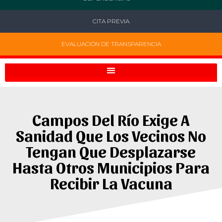
CITA PREVIA
EVALUACIÓN DE TRANSPARENCIA
Campos Del Río Exige A
Sanidad Que Los Vecinos No
Tengan Que Desplazarse
Hasta Otros Municipios Para
Recibir La Vacuna