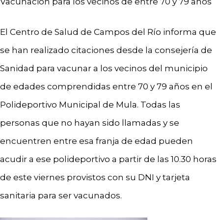
Vacunación para los vecinos de entre 70 y 79 años
El Centro de Salud de Campos del Río informa que
se han realizado citaciones desde la consejería de
Sanidad para vacunar a los vecinos del municipio
de edades comprendidas entre 70 y 79 años en el
Polideportivo Municipal de Mula. Todas las
personas que no hayan sido llamadas y se
encuentren entre esa franja de edad pueden
acudir a ese polideportivo a partir de las 10.30 horas
de este viernes provistos con su DNI y tarjeta
sanitaria para ser vacunados.