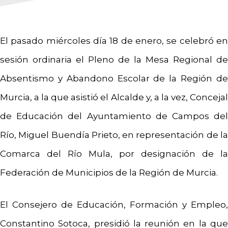
El pasado miércoles día 18 de enero, se celebró en
sesión ordinaria el Pleno de la Mesa Regional de
Absentismo y
Abandono Escolar de la Región d
Murcia, a la que asistió el Alcalde y, a la vez, Concejal
de Educación del Ayuntamiento de Campos del
Río, Miguel Buendía Prieto, en representación de la
Comarca del Río Mula, por designación de la
Federación de Municipios de la Región de Murcia.
El Consejero de Educación, Formación y Empleo,
Constantino Sotoca, presidió la reunión en la que