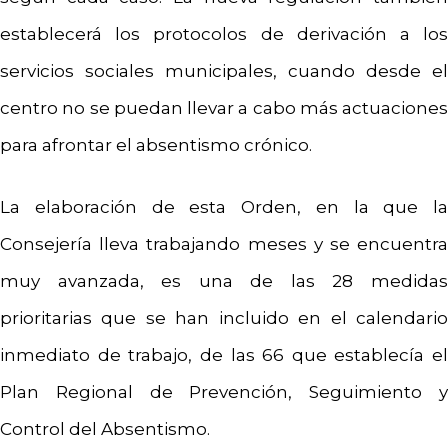
establecerá los protocolos de derivación a los
servicios sociales municipales, cuando desde el
centro no se puedan llevar a cabo más actuaciones
para afrontar el absentismo crónico.
La elaboración de esta Orden, en la que la
Consejería lleva trabajando meses y se encuentra
muy avanzada, es una de las 28 medidas
prioritarias que se han incluido en el calendario
inmediato de trabajo, de las 66 que establecía el
Plan Regional de Prevención, Seguimiento y
Control del Absentismo.