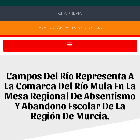
CITA PREVIA
EVALUACIÓN DE TRANSPARENCIA
Campos Del Río Representa A
La Comarca Del Río Mula En La
Mesa Regional De Absentismo
Y Abandono Escolar De La
Región De Murcia.