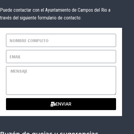
Puede contactar con el Ayuntamiento de Campos del Rio a
través del siguiente formulario de contacto:
ENVIAR