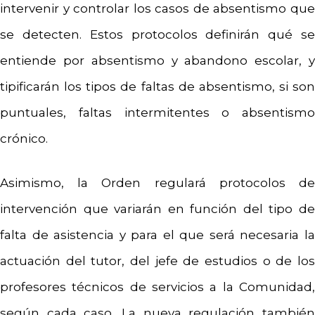
intervenir y controlar los casos de absentismo que
se detecten. Estos protocolos definirán qué se
entiende por absentismo y abandono escolar, y
tipificarán los tipos de faltas de absentismo, si son
puntuales, faltas intermitentes o absentismo
crónico.
Asimismo, la Orden regulará protocolos de
intervención que variarán en función del tipo de
falta de asistencia y para el que será necesaria la
actuación del tutor, del jefe de estudios o de los
profesores técnicos de servicios a la Comunidad,
según cada caso. La nueva regulación también