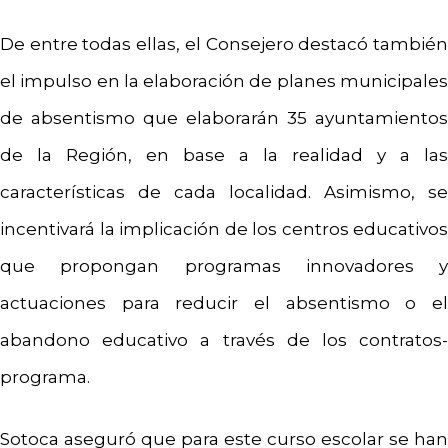
De entre todas ellas, el Consejero destacó también
el impulso en la elaboración de planes municipales
de absentismo que elaborarán 35 ayuntamientos
de la Región, en base a la realidad y a las
características de cada localidad. Asimismo, se
incentivará la implicación de los centros educativos
que propongan programas innovadores y
actuaciones para reducir el absentismo o el
abandono educativo a través de los contratos-
programa.
Sotoca aseguró que para este curso escolar se han