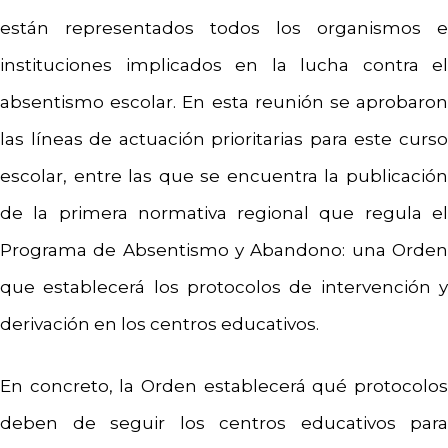
están representados todos los organismos e
instituciones implicados en la lucha contra el
absentismo escolar. En esta reunión se aprobaron
las líneas de actuación prioritarias para este curso
escolar, entre las que se encuentra la publicación
de la primera normativa regional que regula el
Programa de Absentismo y Abandono: una Orden
que establecerá los protocolos de intervención y
derivación en los centros educativos.
En concreto, la Orden establecerá qué protocolos
deben de seguir los centros educativos para