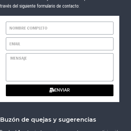
través del siguiente formulario de contacto:
ENVIAR
Buzón de quejas y sugerencias