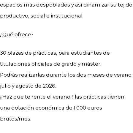
espacios más despoblados y así dinamizar su tejido
productivo, social e institucional.
¿Qué ofrece?
30 plazas de prácticas, para estudiantes de
titulaciones oficiales de grado y máster.
Podrás realizarlas durante los dos meses de verano:
julio y agosto de 2026.
¡¡Haz que te rente el verano!!: las prácticas tienen
una dotación económica de 1.000 euros
brutos/mes.