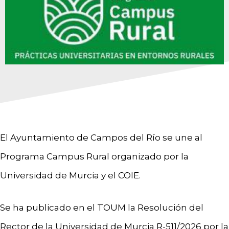
El Ayuntamiento de Campos del Río se une al
Programa Campus Rural organizado por la
Universidad de Murcia y el COIE.
Se ha publicado en el TOUM la Resolución del
Rector de la Universidad de Murcia R-511/2026 por la