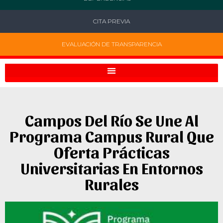
CITA PREVIA
EVALUACIÓN DE TRANSPARENCIA
Campos Del Río Se Une Al
Programa Campus Rural Que
Oferta Prácticas
Universitarias En Entornos
Rurales