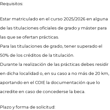
Requisitos:
Estar matriculado en el curso 2025/2026 en alguna
de las titulaciones oficiales de grado y máster para
las que se ofertan prácticas.
Para las titulaciones de grado, tener superado el
50% de los créditos de la titulación.
Durante la realización de las prácticas debes residir
en dicha localidad o, en su caso a no más de 20 km,
aportando en el COIE la documentación que lo
acredite en caso de concederse la beca.
Plazo y forma de solicitud: