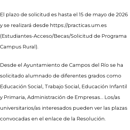
El plazo de solicitud es hasta el 15 de mayo de 2026
y se realizará desde https://practicas.um.es
(Estudiantes-Acceso/Becas/Solicitud de Programa
Campus Rural).
Desde el Ayuntamiento de Campos del Río se ha
solicitado alumnado de diferentes grados como
Educación Social, Trabajo Social, Educación Infantil
y Primaria, Administración de Empresas… Los/as
universitarios/as interesados pueden ver las plazas
convocadas en el enlace de la Resolución.