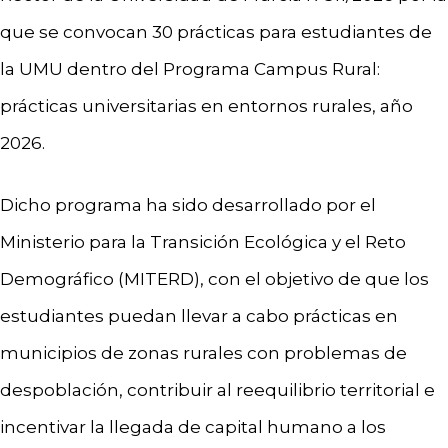
que se convocan 30 prácticas para estudiantes de
la UMU dentro del Programa Campus Rural:
prácticas universitarias en entornos rurales, año
2026.
Dicho programa ha sido desarrollado por el
Ministerio para la Transición Ecológica y el Reto
Demográfico (MITERD), con el objetivo de que los
estudiantes puedan llevar a cabo prácticas en
municipios de zonas rurales con problemas de
despoblación, contribuir al reequilibrio territorial e
incentivar la llegada de capital humano a los