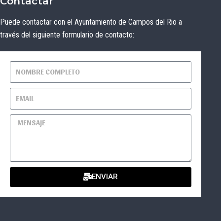
Contactar
Puede contactar con el Ayuntamiento de Campos del Rio a
través del siguiente formulario de contacto:
ENVIAR