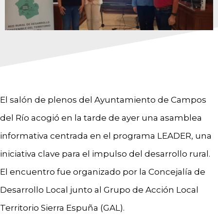
El salón de plenos del Ayuntamiento de Campos
del Río acogió en la tarde de ayer una asamblea
informativa centrada en el programa LEADER, una
iniciativa clave para el impulso del desarrollo rural.
El encuentro fue organizado por la Concejalía de
Desarrollo Local junto al Grupo de Acción Local
Territorio Sierra Espuña (GAL).