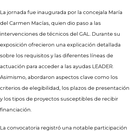
La jornada fue inaugurada por la concejala María
del Carmen Macías, quien dio paso a las
intervenciones de técnicos del GAL. Durante su
exposición ofrecieron una explicación detallada
sobre los requisitos y las diferentes líneas de
actuación para acceder a las ayudas LEADER.
Asimismo, abordaron aspectos clave como los
criterios de elegibilidad, los plazos de presentación
y los tipos de proyectos susceptibles de recibir
financiación.
La convocatoria registró una notable participación