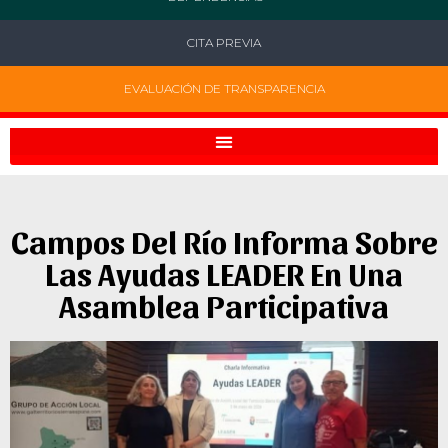
CITA PREVIA
EVALUACIÓN DE TRANSPARENCIA
Campos Del Río Informa Sobre
Las Ayudas LEADER En Una
Asamblea Participativa