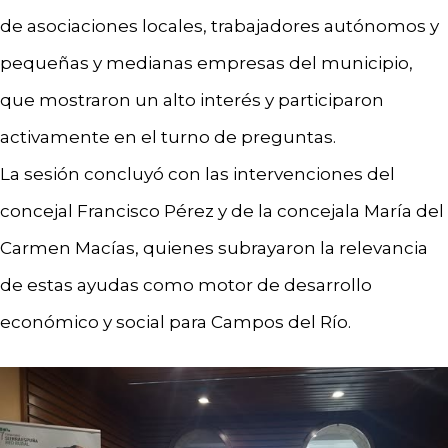
de asociaciones locales, trabajadores autónomos y
pequeñas y medianas empresas del municipio,
que mostraron un alto interés y participaron
activamente en el turno de preguntas.
La sesión concluyó con las intervenciones del
concejal Francisco Pérez y de la concejala María del
Carmen Macías, quienes subrayaron la relevancia
de estas ayudas como motor de desarrollo
económico y social para Campos del Río.