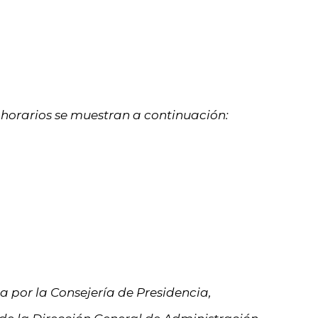
 y horarios se muestran a continuación:
 por la Consejería de Presidencia,