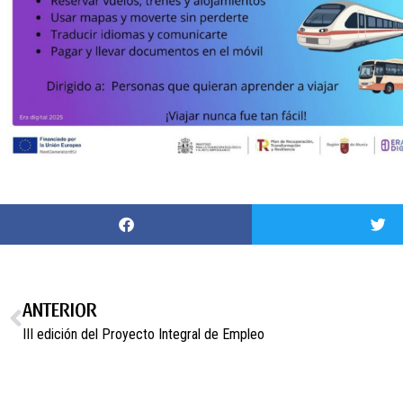
ANTERIOR
III edición del Proyecto Integral de Empleo