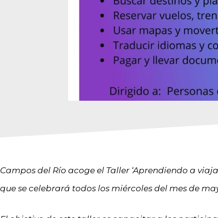
Campos del Río acoge el Taller ‘Aprendiendo a viaja
que se celebrará todos los miércoles del mes de may