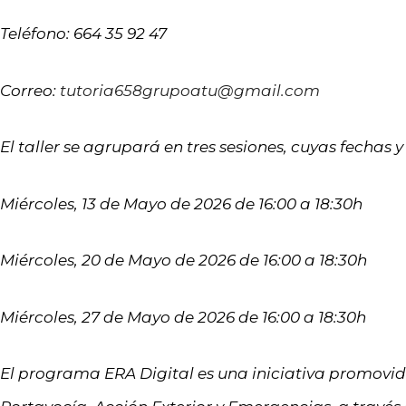
Teléfono: 664 35 92 47
Correo:
tutoria658grupoatu@gmail.com
El taller se agrupará en tres sesiones, cuyas fechas
Miércoles, 13 de Mayo de 2026 de 16:00 a 18:30h
Miércoles, 20 de Mayo de 2026 de 16:00 a 18:30h
Miércoles, 27 de Mayo de 2026 de 16:00 a 18:30h
El programa ERA Digital es una iniciativa promovida