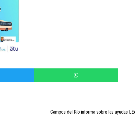
Campos del Río informa sobre las ayudas LE