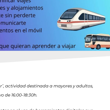
r’, actividad destinada a mayores y adultos,
o de 16:00-18:30h.