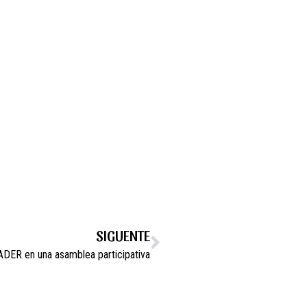
SIGUENTE
ADER en una asamblea participativa