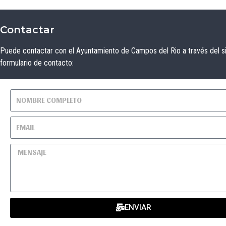
Contactar
Puede contactar con el Ayuntamiento de Campos del Rio a través del s
formulario de contacto:
ENVIAR