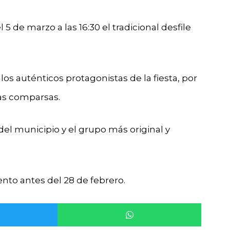
 de marzo a las 16:30 el tradicional desfile
s auténticos protagonistas de la fiesta, por
ias comparsas.
del municipio y el grupo más original y
ento antes del 28 de febrero.