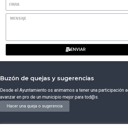
ENVIAR
Buzón de quejas y sugerencias
Desde el Ayuntamiento os animamos a tener una participación ac
avanzar en pro de un municipio mejor para tod@s.
Hacer una queja o sugerencia