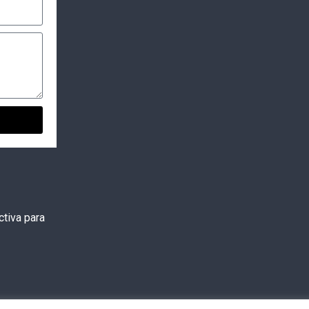
tiva para