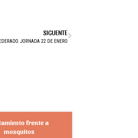
SIGUENTE
EDERADO. JORNADA 22 DE ENERO
tamiento frente a
mosquitos