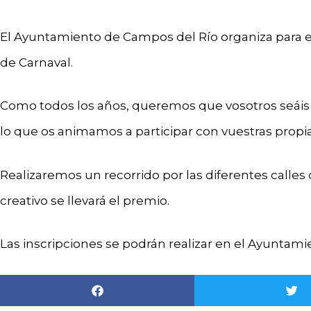
El Ayuntamiento de Campos del Río organiza para el 5
de Carnaval.
Como todos los años, queremos que vosotros seáis lo
lo que os animamos a participar con vuestras prop
Realizaremos un recorrido por las diferentes calles 
creativo se llevará el premio.
Las inscripciones se podrán realizar en el Ayuntami