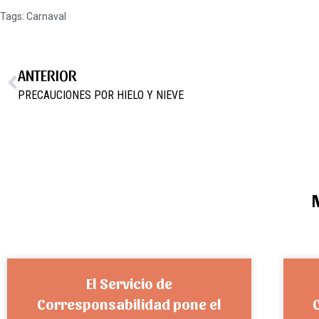
Tags:
Carnaval
ANTERIOR
PRECAUCIONES POR HIELO Y NIEVE
El Servicio de
Corresponsabilidad pone el