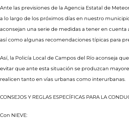
Ante las previsiones de la Agencia Estatal de Meteo
a lo largo de los próximos días en nuestro munici
aconsejan una serie de medidas a tener en cuenta a
así como algunas recomendaciones típicas para pre
Así, la Policía Local de Campos del Río aconseja q
evitar que ante esta situación se produzcan mayor
realicen tanto en vías urbanas como interurbanas.
CONSEJOS Y REGLAS ESPECÍFICAS PARA LA CONDU
Con NIEVE: