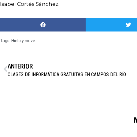
Isabel Cortés Sánchez.
Tags:
Hielo y nieve.
ANTERIOR
CLASES DE INFORMÁTICA GRATUITAS EN CAMPOS DEL RÍO