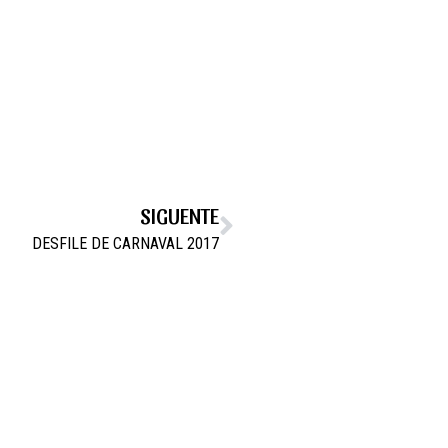
SIGUENTE
DESFILE DE CARNAVAL 2017