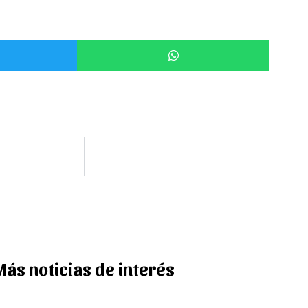
Más noticias de interés