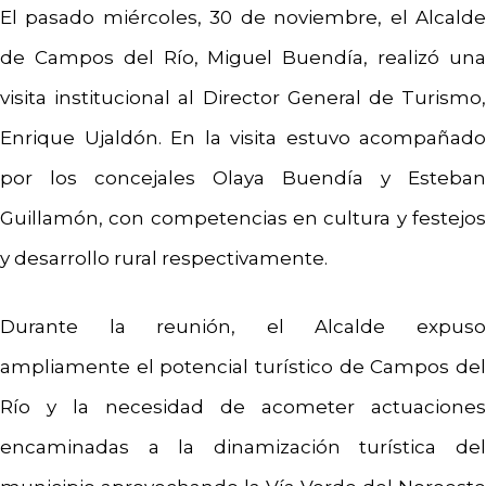
El pasado miércoles, 30 de noviembre, el Alcalde
de Campos del Río, Miguel Buendía, realizó una
visita institucional al Director General de Turismo,
Enrique Ujaldón. En la visita estuvo acompañado
por los concejales Olaya Buendía y Esteban
Guillamón, con competencias en cultura y festejos
y desarrollo rural respectivamente.
Durante la reunión, el Alcalde expuso
ampliamente el potencial turístico de Campos del
Río y la necesidad de acometer actuaciones
encaminadas a la dinamización turística del