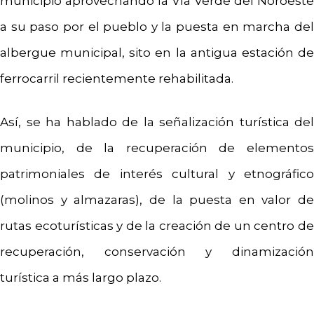
municipio aprovechando la Vía Verde del Noroeste
a su paso por el pueblo y la puesta en marcha del
albergue municipal, sito en la antigua estación de
ferrocarril recientemente rehabilitada.
Así, se ha hablado de la señalización turística del
municipio, de la recuperación de elementos
patrimoniales de interés cultural y etnográfico
(molinos y almazaras), de la puesta en valor de
rutas ecoturísticas y de la creación de un centro de
recuperación, conservación y dinamización
turística a más largo plazo.