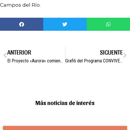
Campos del Río.
ANTERIOR
SIGUENTE
El Proyecto «Aurora» comienza a dar frutos.
Grafiti del Programa CONVIVE: “Juventud Creativa”.
Más noticias de interés