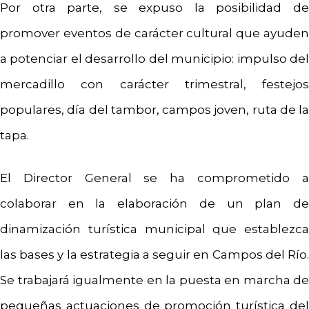
Por otra parte, se expuso la posibilidad de
promover eventos de carácter cultural que ayuden
a potenciar el desarrollo del municipio: impulso del
mercadillo con carácter trimestral, festejos
populares, día del tambor, campos joven, ruta de la
tapa.
El Director General se ha comprometido a
colaborar en la elaboración de un plan de
dinamización turística municipal que establezca
las bases y la estrategia a seguir en Campos del Río.
Se trabajará igualmente en la puesta en marcha de
pequeñas actuaciones de promoción turística del