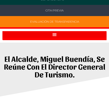
CITA PREVIA
EVALUACIÓN DE TRANSPARENCIA
El Alcalde, Miguel Buendía, Se
Reúne Con El Director General
De Turismo.