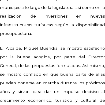
municipio a lo largo de la legislatura, así como en la
realización de inversiones en nuevas
infraestructuras turísticas según la disponibilidad
presupuestaria.
El Alcalde, Miguel Buendía, se mostró satisfecho
por la buena acogida, por parte del Director
General, de las propuestas formuladas. Así mismo,
se mostró confiado en que buena parte de ellas
puedan ponerse en marcha durante los próximos
años y sirvan para dar un impulso decisivo al
crecimiento económico, turístico y cultural de