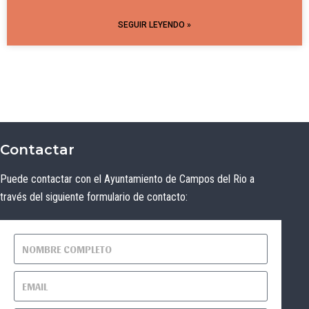
SEGUIR LEYENDO »
Contactar
Puede contactar con el Ayuntamiento de Campos del Rio a
través del siguiente formulario de contacto: