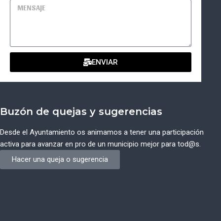
ENVIAR
Buzón de quejas y sugerencias
Desde el Ayuntamiento os animamos a tener una participación
activa para avanzar en pro de un municipio mejor para tod@s.
Hacer una queja o sugerencia