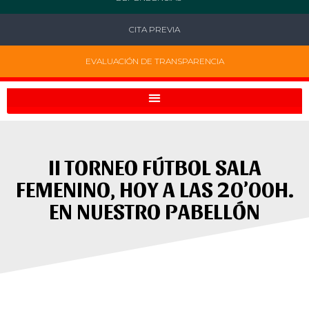
CITA PREVIA
EVALUACIÓN DE TRANSPARENCIA
II TORNEO FÚTBOL SALA
FEMENINO, HOY A LAS 20’00H.
EN NUESTRO PABELLÓN