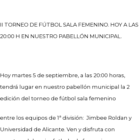
II TORNEO DE FÚTBOL SALA FEMENINO. HOY A LAS
20:00 H EN NUESTRO PABELLÓN MUNICIPAL.
Hoy martes 5 de septiembre, a las 20:00 horas,
tendrá lugar en nuestro pabellón municipal la 2
edición del torneo de fútbol sala femenino
entre los equipos de 1ª división: Jimbee Roldan y
Universidad de Alicante. Ven y disfruta con