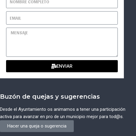
ENVIAR
Buzón de quejas y sugerencias
Desde el Ayuntamiento os animamos a tener una participación
activa para avanzar en pro de un municipio mejor para tod@s.
Hacer una queja o sugerencia