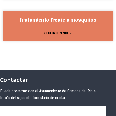
Tratamiento frente a mosquitos
SEGUIR LEYENDO »
Contactar
Puede contactar con el Ayuntamiento de Campos del Rio a
través del siguiente formulario de contacto: