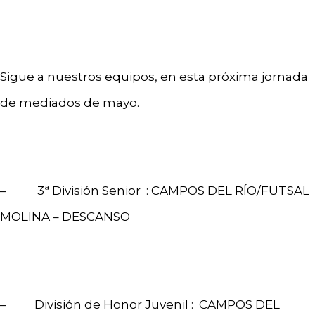
Sigue a nuestros equipos, en esta próxima jornada
de mediados de mayo.
– 3ª División Senior : CAMPOS DEL RÍO/FUTSAL
MOLINA – DESCANSO
– División de Honor Juvenil : CAMPOS DEL