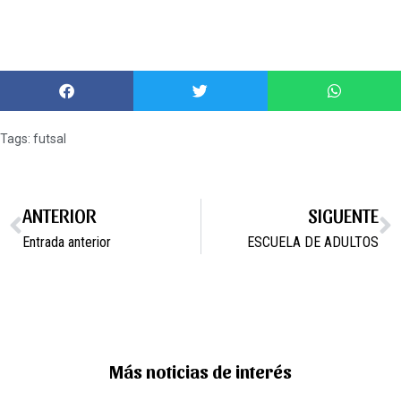
Tags:
futsal
ANTERIOR
SIGUENTE
Entrada anterior
ESCUELA DE ADULTOS
Más noticias de interés