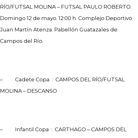
RÍO/FUTSAL MOLINA – FUTSAL PAULO ROBERTO.
Domingo 12 de mayo. 12:00 h. Complejo Deportivo
Juan Martín Atenza. Pabellón Guatazales de
Campos del Río.
– Cadete Copa : CAMPOS DEL RÍO/FUTSAL
MOLINA – DESCANSO
– Infantil Copa : CARTHAGO – CAMPOS DEL