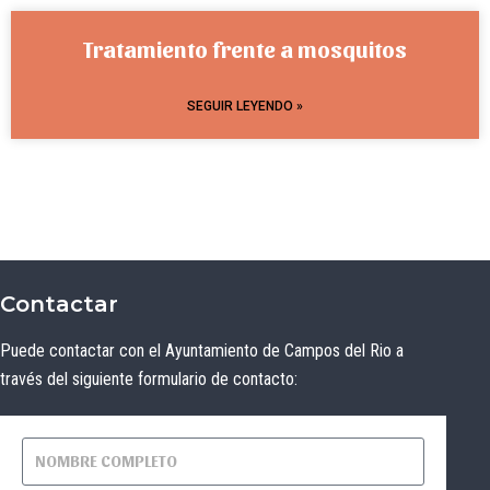
Tratamiento frente a mosquitos
SEGUIR LEYENDO »
Contactar
Puede contactar con el Ayuntamiento de Campos del Rio a
través del siguiente formulario de contacto: