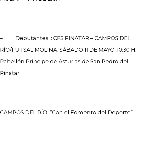
– Debutantes : CFS PINATAR – CAMPOS DEL
RÍO/FUTSAL MOLINA. SÁBADO 11 DE MAYO. 10:30 H.
Pabellón Príncipe de Asturias de San Pedro del
Pinatar.
CAMPOS DEL RÍO “Con el Fomento del Deporte”