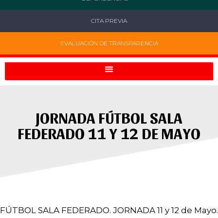
CITA PREVIA
EVALUACIÓN DE TRANSPARENCIA
JORNADA FÚTBOL SALA
FEDERADO 11 Y 12 DE MAYO
FÚTBOL SALA FEDERADO. JORNADA 11 y 12 de Mayo.