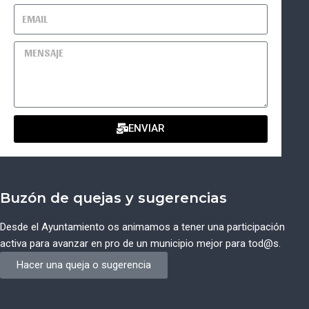
ENVIAR
Buzón de quejas y sugerencias
Desde el Ayuntamiento os animamos a tener una participación
activa para avanzar en pro de un municipio mejor para tod@s.
Hacer una queja o sugerencia