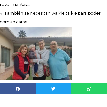
ropa, mantas…
4. También se necesitan walkie talkie para poder
comunicarse.