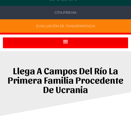
CITA PREVIA
EVALUACIÓN DE TRANSPARENCIA
Llega A Campos Del Río La
Primera Familia Procedente
De Ucrania