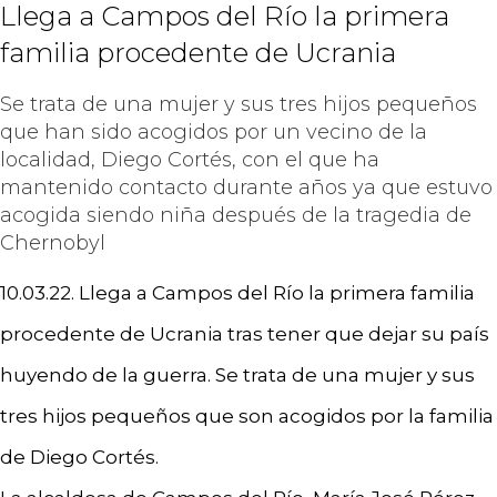
Llega a Campos del Río la primera
familia procedente de Ucrania
Se trata de una mujer y sus tres hijos pequeños
que han sido acogidos por un vecino de la
localidad, Diego Cortés, con el que ha
mantenido contacto durante años ya que estuvo
acogida siendo niña después de la tragedia de
Chernobyl
10.03.22. Llega a Campos del Río la primera familia
procedente de Ucrania tras tener que dejar su país
huyendo de la guerra. Se trata de una mujer y sus
tres hijos pequeños que son acogidos por la familia
de Diego Cortés.