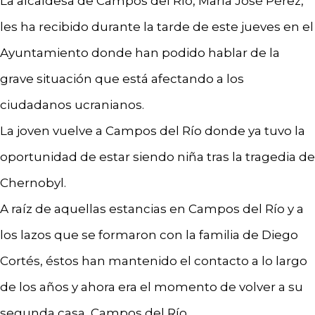
La alcaldesa de Campos del Río, María José Pérez,
les ha recibido durante la tarde de este jueves en el
Ayuntamiento donde han podido hablar de la
grave situación que está afectando a los
ciudadanos ucranianos.
La joven vuelve a Campos del Río donde ya tuvo la
oportunidad de estar siendo niña tras la tragedia de
Chernobyl.
A raíz de aquellas estancias en Campos del Río y a
los lazos que se formaron con la familia de Diego
Cortés, éstos han mantenido el contacto a lo largo
de los años y ahora era el momento de volver a su
segunda casa, Campos del Río.