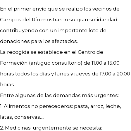
En el primer envío que se realizó los vecinos de
Campos del Río mostraron su gran solidaridad
contribuyendo con un importante lote de
donaciones para los afectados.
La recogida se establece en el Centro de
Formación (antiguo consultorio) de 11.00 a 15.00
horas todos los días y lunes y jueves de 17.00 a 20.00
horas.
Entre algunas de las demandas más urgentes:
1. Alimentos no perecederos: pasta, arroz, leche,
latas, conservas….
2. Medicinas: urgentemente se necesita: