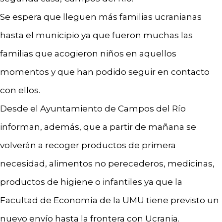
Se espera que lleguen más familias ucranianas
hasta el municipio ya que fueron muchas las
familias que acogieron niños en aquellos
momentos y que han podido seguir en contacto
con ellos.
Desde el Ayuntamiento de Campos del Río
informan, además, que a partir de mañana se
volverán a recoger productos de primera
necesidad, alimentos no perecederos, medicinas,
productos de higiene o infantiles ya que la
Facultad de Economía de la UMU tiene previsto un
nuevo envío hasta la frontera con Ucrania.