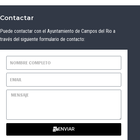
Contactar
Puede contactar con el Ayuntamiento de Campos del Rio a
través del siguiente formulario de contacto:
ENVIAR