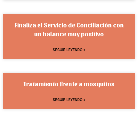
Finaliza el Servicio de Conciliación con
un balance muy positivo
SEGUIR LEYENDO »
Tratamiento frente a mosquitos
SEGUIR LEYENDO »