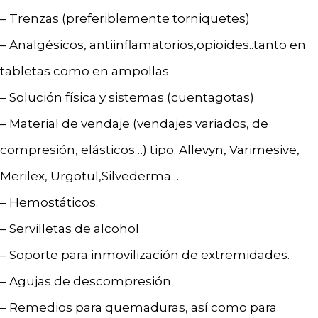
– Trenzas (preferiblemente torniquetes)
– Analgésicos, antiinflamatorios,opioides..tanto en
tabletas como en ampollas.
– Solución física y sistemas (cuentagotas)
– Material de vendaje (vendajes variados, de
compresión, elásticos…) tipo: Allevyn, Varimesive,
Merilex, Urgotul,Silvederma…
– Hemostáticos.
– Servilletas de alcohol
– Soporte para inmovilización de extremidades.
– Agujas de descompresión
– Remedios para quemaduras, así como para