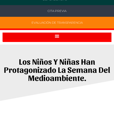
CITA PREVIA
EVALUACIÓN DE TRANSPARENCIA
Los Niños Y Niñas Han
Protagonizado La Semana Del
Medioambiente.