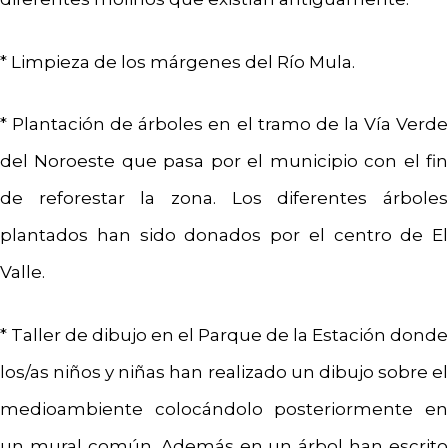
* Limpieza de los márgenes del Río Mula.
* Plantación de árboles en el tramo de la Vía Verde
del Noroeste que pasa por el municipio con el fin
de reforestar la zona. Los diferentes árboles
plantados han sido donados por el centro de El
Valle.
* Taller de dibujo en el Parque de la Estación donde
los/as niños y niñas han realizado un dibujo sobre el
medioambiente colocándolo posteriormente en
un mural común. Además en un árbol han escrito