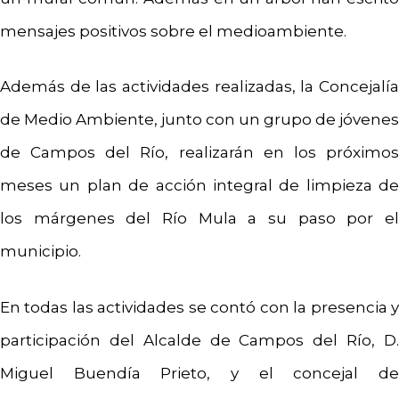
mensajes positivos sobre el medioambiente.
Además de las actividades realizadas, la Concejalía
de Medio Ambiente, junto con un grupo de jóvenes
de Campos del Río, realizarán en los próximos
meses un plan de acción integral de limpieza de
los márgenes del Río Mula a su paso por el
municipio.
En todas las actividades se contó con la presencia y
participación del Alcalde de Campos del Río, D.
Miguel Buendía Prieto, y el concejal de