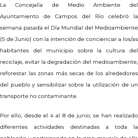
La Concejalía de Medio Ambiente del
Ayuntamiento de Campos del Río celebró la
semana pasada el Día Mundial del Medioambiente
(5 de Junio) con la intención de concienciar a los/as
habitantes del municipio sobre la cultura del
reciclaje, evitar la degradación del medioambiente,
reforestar las zonas más secas de los alrededores
del pueblo y sensibilizar sobre la utilización de un
transporte no contaminante.
Por ello, desde el 4 al 8 de junio, se han realizado
diferentes actividades destinadas a toda la