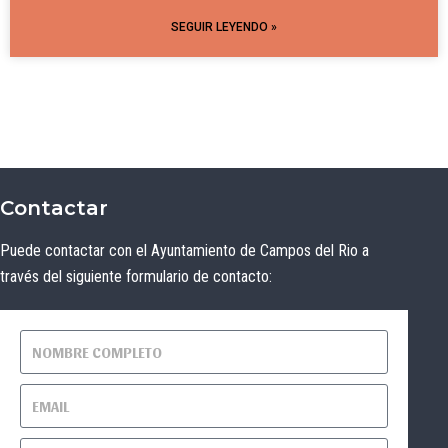
SEGUIR LEYENDO »
Contactar
Puede contactar con el Ayuntamiento de Campos del Rio a
través del siguiente formulario de contacto: