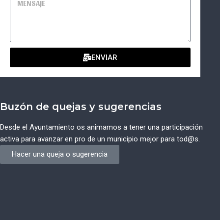
ENVIAR
Buzón de quejas y sugerencias
Desde el Ayuntamiento os animamos a tener una participación
activa para avanzar en pro de un municipio mejor para tod@s.
Hacer una queja o sugerencia