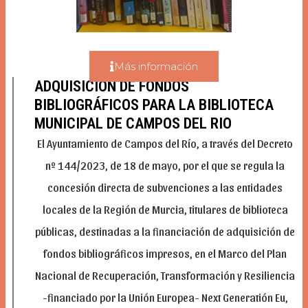
Más información
ADQUISICIÓN DE FONDOS
BIBLIOGRÁFICOS PARA LA BIBLIOTECA
MUNICIPAL DE CAMPOS DEL RIO
El Ayuntamiento de Campos del Río, a través del Decreto
nº 144/2023, de 18 de mayo, por el que se regula la
concesión directa de subvenciones a las entidades
locales de la Región de Murcia, titulares de biblioteca
públicas, destinadas a la financiación de adquisición de
fondos bibliográficos impresos, en el Marco del Plan
Nacional de Recuperación, Transformación y Resiliencia
-financiado por la Unión Europea- Next Generatión Eu,