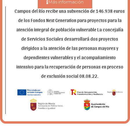
Más información
Campos del Río recibe una subvención de 146.938 euros
de los Fondos Next Generation para proyectos para la
atención integral de población vulnerable La concejalía
de Servicios Sociales desarrollará dos proyectos
dirigidos a la atención de las personas mayores y
dependientes vulnerables y el acompañamiento
intensivo para la recuperación de personas en proceso
de exclusión social 08.08.22.