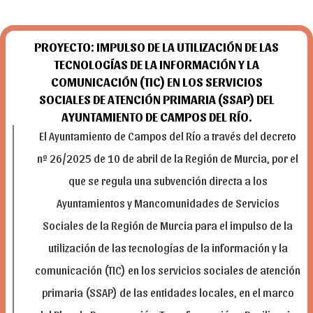
PROYECTO: IMPULSO DE LA UTILIZACIÓN DE LAS
TECNOLOGÍAS DE LA INFORMACIÓN Y LA
COMUNICACIÓN (TIC) EN LOS SERVICIOS
SOCIALES DE ATENCIÓN PRIMARIA (SSAP) DEL
AYUNTAMIENTO DE CAMPOS DEL RÍO.
El Ayuntamiento de Campos del Río a través del decreto
nº 26/2025 de 10 de abril de la Región de Murcia, por el
que se regula una subvención directa a los
Ayuntamientos y Mancomunidades de Servicios
Sociales de la Región de Murcia para el impulso de la
utilización de las tecnologías de la información y la
comunicación (TIC) en los servicios sociales de atención
primaria (SSAP) de las entidades locales, en el marco