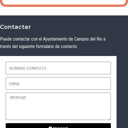
Contactar
Puede contactar con el Ayuntamiento de Campos del Rio a
través del siguiente formulario de contacto: