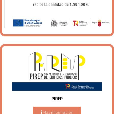
recibe la cantidad de 1.594,00 €.
PIREP
Más información