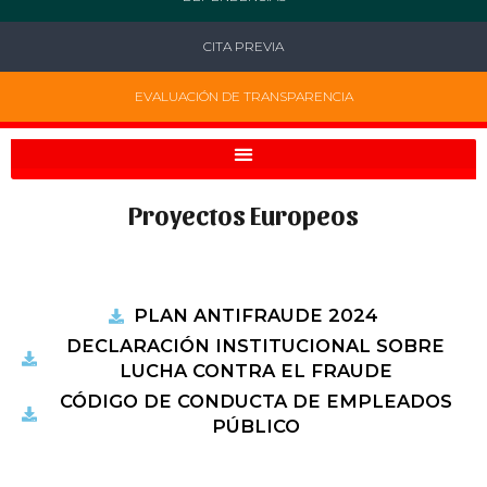
CITA PREVIA
EVALUACIÓN DE TRANSPARENCIA
Proyectos Europeos
PLAN ANTIFRAUDE 2024
DECLARACIÓN INSTITUCIONAL SOBRE
LUCHA CONTRA EL FRAUDE
CÓDIGO DE CONDUCTA DE EMPLEADOS
PÚBLICO