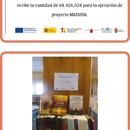
recibe la cantidad de 68.426,02€ para la ejecución de
proyecto MASVIDA.