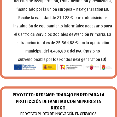
del Plan de Recuperación, Transformación y Resiliencia,
financiado por la unión europea – next generation EU.
Recibe la cantidad de 21.128 €, para adquisición e
instalación de equipamiento informático necesario para
el Centro de Servicios Sociales de Atención Primaria. La
subvención total es de 25.564,88 € con la aportación
municipal del 4.436,88 € del IVA. (gasto no
subvencionable por los Fondos next generation EU).
PROYECTO: REDFAME: TRABAJO EN RED PARA LA
PROTECCIÓN DE FAMILIAS CON MENORES EN
RIESGO.
PROYECTO PILOTO DE INNOVACIÓN EN SERVICIOS