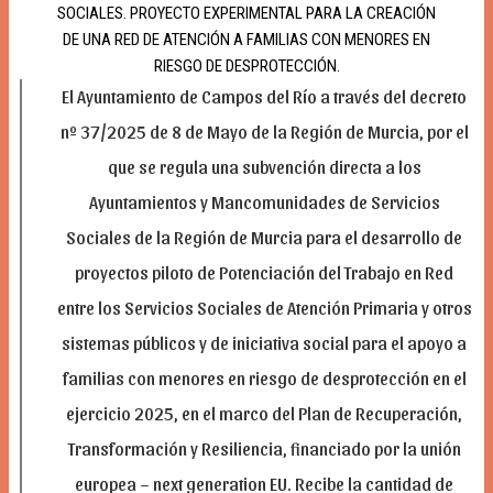
SOCIALES. PROYECTO EXPERIMENTAL PARA LA CREACIÓN
DE UNA RED DE ATENCIÓN A FAMILIAS CON MENORES EN
RIESGO DE DESPROTECCIÓN.
El Ayuntamiento de Campos del Río a través del decreto
nº 37/2025 de 8 de Mayo de la Región de Murcia, por el
que se regula una subvención directa a los
Ayuntamientos y Mancomunidades de Servicios
Sociales de la Región de Murcia para el desarrollo de
proyectos piloto de Potenciación del Trabajo en Red
entre los Servicios Sociales de Atención Primaria y otros
sistemas públicos y de iniciativa social para el apoyo a
familias con menores en riesgo de desprotección en el
ejercicio 2025, en el marco del Plan de Recuperación,
Transformación y Resiliencia, financiado por la unión
europea – next generation EU. Recibe la cantidad de