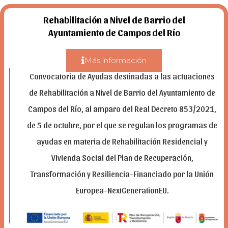
Rehabilitación a Nivel de Barrio del
Ayuntamiento de Campos del Río
Más información
Convocatoria de Ayudas destinadas a las actuaciones
de Rehabilitación a Nivel de Barrio del Ayuntamiento de
Campos del Río, al amparo del Real Decreto 853/2021,
de 5 de octubre, por el que se regulan los programas de
ayudas en materia de Rehabilitación Residencial y
Vivienda Social del Plan de Recuperación,
Transformación y Resiliencia-Financiado por la Unión
Europea-NextGenerationEU.