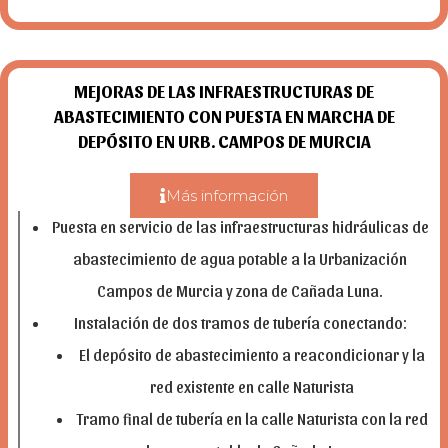
MEJORAS DE LAS INFRAESTRUCTURAS DE
ABASTECIMIENTO CON PUESTA EN MARCHA DE
DEPÓSITO EN URB. CAMPOS DE MURCIA
Más información
Puesta en servicio de las infraestructuras hidráulicas de
abastecimiento de agua potable a la Urbanización
Campos de Murcia y zona de Cañada Luna.
Instalación de dos tramos de tubería conectando:
El depósito de abastecimiento a reacondicionar y la
red existente en calle
Naturista
Tramo final de tubería en la calle Naturista con la red