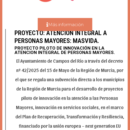
Más información
PROYECTO: ATENCIÓN INTEGRAL A
PERSONAS MAYORES: MASVIDA.
PROYECTO PILOTO DE INNOVACIÓN EN LA
ATENCION INTEGRAL DE PERSONAS MAYORES.
El Ayuntamiento de Campos del Río a través del decreto
nº 42/2025 del 15 de Mayo de la Región de Murcia, por
el que se regula una subvención directa a los municipios
de la Región de Murcia para el desarrollo de proyectos
piloto de innovación en la atención a las Personas
Mayores, innovación en servicios sociales, en el marco
del Plan de Recuperación, Transformación y Resiliencia,
financiado por la unión europea – next generation EU