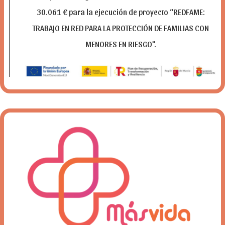
30.061 € para la ejecución de proyecto “REDFAME:
TRABAJO EN RED PARA LA PROTECCIÓN DE FAMILIAS CON
MENORES EN RIESGO”.