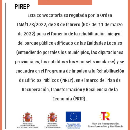
PIREP
Esta convocatoria es regulada por la Orden
TMA/178/2022, de 28 de febrero (BOE del 11 de marzo
de 2022) para el fomento de la rehabilitación integral
del parque público edificado de las Entidades Locales
(entendiendo por tales los municipios, las diputaciones
provinciales, los cabildos y los «consells insulars») y se
encuadra en el Programa de Impulso a la Rehabilitación
de Edificios Públicos (PIREP), en el marco del Plan de
Recuperación, Transformación y Resiliencia de la
Economía (PRTR).