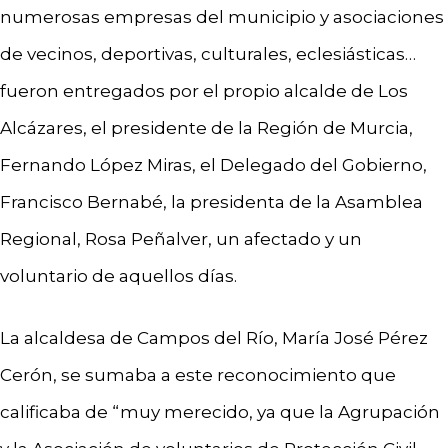
numerosas empresas del municipio y asociaciones
de vecinos, deportivas, culturales, eclesiásticas…
fueron entregados por el propio alcalde de Los
Alcázares, el presidente de la Región de Murcia,
Fernando López Miras, el Delegado del Gobierno,
Francisco Bernabé, la presidenta de la Asamblea
Regional, Rosa Peñalver, un afectado y un
voluntario de aquellos días.
La alcaldesa de Campos del Río, María José Pérez
Cerón, se sumaba a este reconocimiento que
calificaba de “muy merecido, ya que la Agrupación