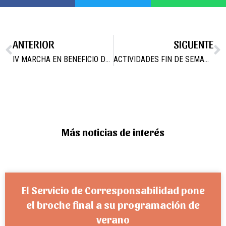
ANTERIOR
SIGUENTE
IV MARCHA EN BENEFICIO DE LA ASOCIACIÓN DE ENFERMEDADES RARAS D’GENES
ACTIVIDADES FIN DE SEMANA
Más noticias de interés
El Servicio de Corresponsabilidad pone
el broche final a su programación de
verano