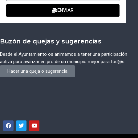
ENVIAR
Buzón de quejas y sugerencias
Desde el Ayuntamiento os animamos a tener una participación
activa para avanzar en pro de un municipio mejor para tod@s.
Hacer una queja o sugerencia