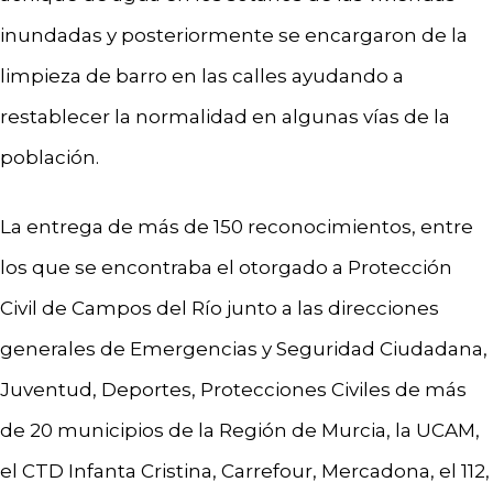
inundadas y posteriormente se encargaron de la
limpieza de barro en las calles ayudando a
restablecer la normalidad en algunas vías de la
población.
La entrega de más de 150 reconocimientos, entre
los que se encontraba el otorgado a Protección
Civil de Campos del Río junto a las direcciones
generales de Emergencias y Seguridad Ciudadana,
Juventud, Deportes, Protecciones Civiles de más
de 20 municipios de la Región de Murcia, la UCAM,
el CTD Infanta Cristina, Carrefour, Mercadona, el 112,