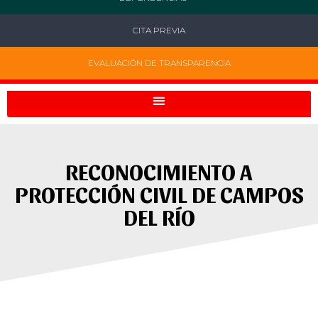
CITA PREVIA
EVALUACIÓN DE TRANSPARENCIA
RECONOCIMIENTO A
PROTECCIÓN CIVIL DE CAMPOS
DEL RÍO