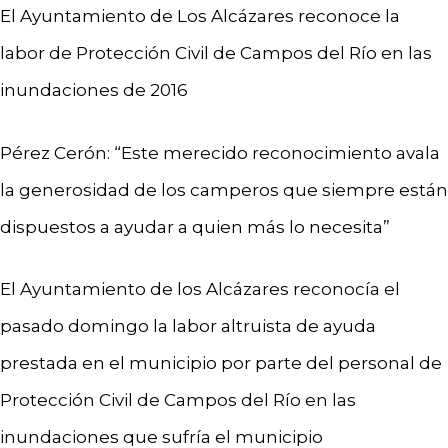
El Ayuntamiento de Los Alcázares reconoce la
labor de Protección Civil de Campos del Río en las
inundaciones de 2016
Pérez Cerón: “Este merecido reconocimiento avala
la generosidad de los camperos que siempre están
dispuestos a ayudar a quien más lo necesita”
El Ayuntamiento de los Alcázares reconocía el
pasado domingo la labor altruista de ayuda
prestada en el municipio por parte del personal de
Protección Civil de Campos del Río en las
inundaciones que sufría el municipio