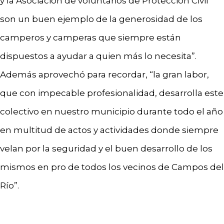
y la Asociación de voluntarios de Protección Civil
son un buen ejemplo de la generosidad de los
camperos y camperas que siempre están
dispuestos a ayudar a quien más lo necesita”.
Además aprovechó para recordar, “la gran labor,
que con impecable profesionalidad, desarrolla este
colectivo en nuestro municipio durante todo el año
en multitud de actos y actividades donde siempre
velan por la seguridad y el buen desarrollo de los
mismos en pro de todos los vecinos de Campos del
Río”.