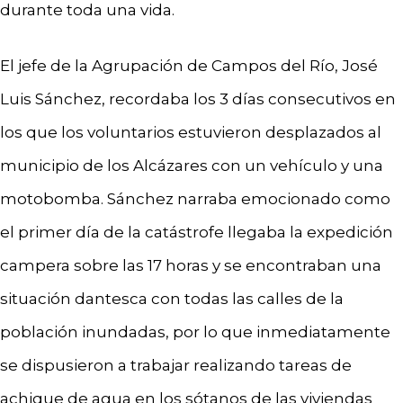
durante toda una vida.
El jefe de la Agrupación de Campos del Río, José
Luis Sánchez, recordaba los 3 días consecutivos en
los que los voluntarios estuvieron desplazados al
municipio de los Alcázares con un vehículo y una
motobomba. Sánchez narraba emocionado como
el primer día de la catástrofe llegaba la expedición
campera sobre las 17 horas y se encontraban una
situación dantesca con todas las calles de la
población inundadas, por lo que inmediatamente
se dispusieron a trabajar realizando tareas de
achique de agua en los sótanos de las viviendas