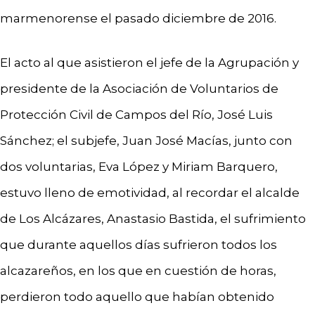
marmenorense el pasado diciembre de 2016.
El acto al que asistieron el jefe de la Agrupación y
presidente de la Asociación de Voluntarios de
Protección Civil de Campos del Río, José Luis
Sánchez; el subjefe, Juan José Macías, junto con
dos voluntarias, Eva López y Miriam Barquero,
estuvo lleno de emotividad, al recordar el alcalde
de Los Alcázares, Anastasio Bastida, el sufrimiento
que durante aquellos días sufrieron todos los
alcazareños, en los que en cuestión de horas,
perdieron todo aquello que habían obtenido