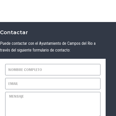
Contactar
Puede contactar con el Ayuntamiento de Campos del Rio a
través del siguiente formulario de contacto: