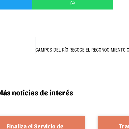
Más noticias de interés
Finaliza el Servicio de
Tra