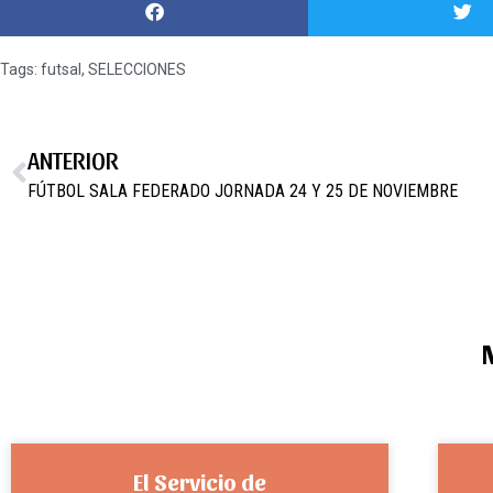
Tags:
futsal
,
SELECCIONES
ANTERIOR
FÚTBOL SALA FEDERADO JORNADA 24 Y 25 DE NOVIEMBRE
El Servicio de