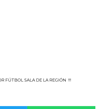
 FÚTBOL SALA DE LA REGIÓN !!!