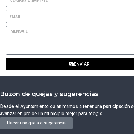
ENVIAR
Buzón de quejas y sugerencias
Desde el Ayuntamiento os animamos a tener una participación ac
avanzar en pro de un municipio mejor para tod@s.
Hacer una queja o sugerencia