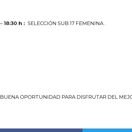
–
18:30
h :
SELECCIÓN SUB 17 FEMENINA .
BUENA OPORTUNIDAD PARA DISFRUTAR DEL MEJOR