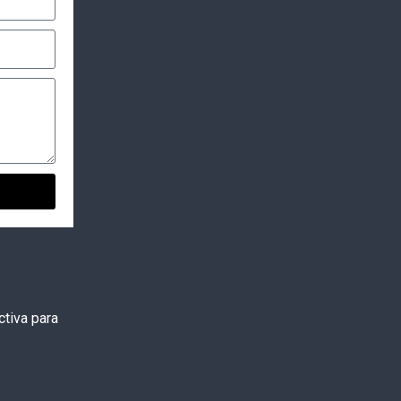
tiva para