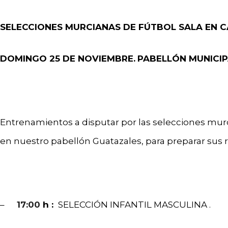
SELECCIONES MURCIANAS DE FÚTBOL SALA EN C
DOMINGO 25 DE NOVIEMBRE.
PABELLÓN MUNICIP
Entrenamientos a disputar por las selecciones murc
en nuestro pabellón Guatazales, para preparar sus
–
17:00
h :
SELECCIÓN INFANTIL MASCULINA .