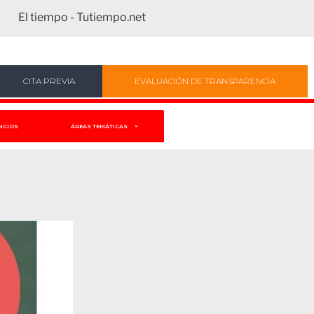
El tiempo - Tutiempo.net
CITA PREVIA
EVALUACIÓN DE TRANSPARENCIA
NCIOS
ÁREAS TEMÁTICAS