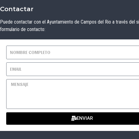
Contactar
Puede contactar con el Ayuntamiento de Campos del Rio a través del s
formulario de contacto:
ENVIAR