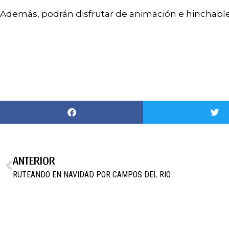
Además, podrán disfrutar de animación e hinchable
ANTERIOR
RUTEANDO EN NAVIDAD POR CAMPOS DEL RIO