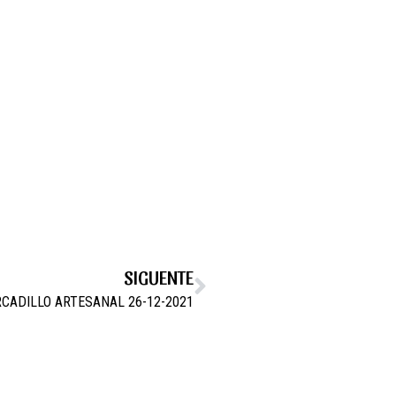
SIGUENTE
CADILLO ARTESANAL 26-12-2021