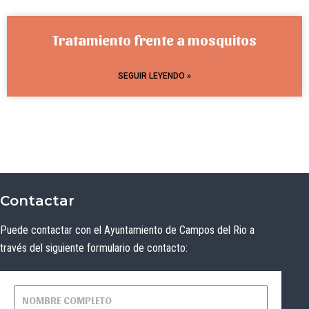
Tratamiento frente a mosquitos
SEGUIR LEYENDO »
Contactar
Puede contactar con el Ayuntamiento de Campos del Rio a
través del siguiente formulario de contacto: