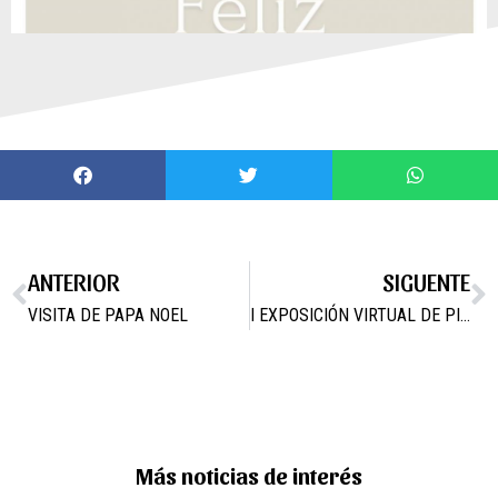
ANTERIOR
SIGUENTE
VISITA DE PAPA NOEL
I EXPOSICIÓN VIRTUAL DE PINTURA DE D. MIGUEL GOMEZ GOMEZ
Más noticias de interés