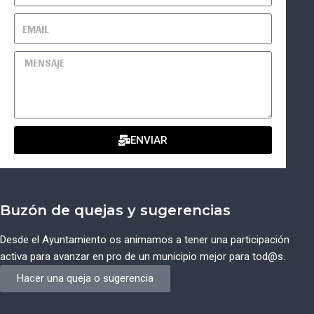
ENVIAR
Buzón de quejas y sugerencias
Desde el Ayuntamiento os animamos a tener una participación
activa para avanzar en pro de un municipio mejor para tod@s.
Hacer una queja o sugerencia