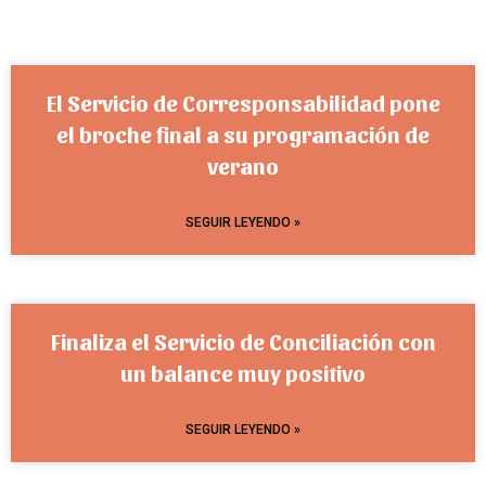
El Servicio de Corresponsabilidad pone
el broche final a su programación de
verano
SEGUIR LEYENDO »
Finaliza el Servicio de Conciliación con
un balance muy positivo
SEGUIR LEYENDO »