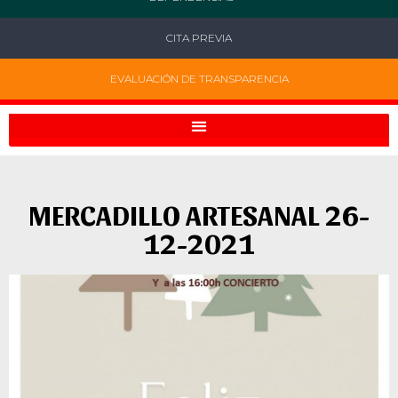
CITA PREVIA
EVALUACIÓN DE TRANSPARENCIA
MERCADILLO ARTESANAL 26-
12-2021