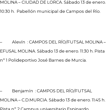
MOLINA – CIUDAD DE LORCA. Sábado 13 de enero.
10:30 h. Pabellón municipal de Campos del Río.
– Alevín : CAMPOS DEL RÍO/FUTSAL MOLINA –
EFUSAL MOLINA. Sábado 13 de enero. 11:30 h. Pista
nº 1 Polideportivo José Barnes de Murcia.
– Benjamín : CAMPOS DEL RÍO/FUTSAL
MOLINA – C.D.MURCIA. Sábado 13 de enero. 11:45 h.
Pista nº 2 Campus universitario Espinardo