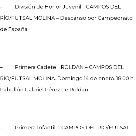
– División de Honor Juvenil : CAMPOS DEL
RÍO/FUTSAL MOLINA – Descanso por Campeonato
de España.
– Primera Cadete : ROLDAN – CAMPOS DEL
RÍO/FUTSAL MOLINA. Domingo 14 de enero. 18:00 h.
Pabellón Gabriel Pérez de Roldan.
– Primera Infantil : CAMPOS DEL RÍO/FUTSAL