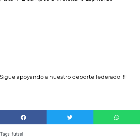
Sigue apoyando a nuestro deporte federado !!!
Tags:
futsal