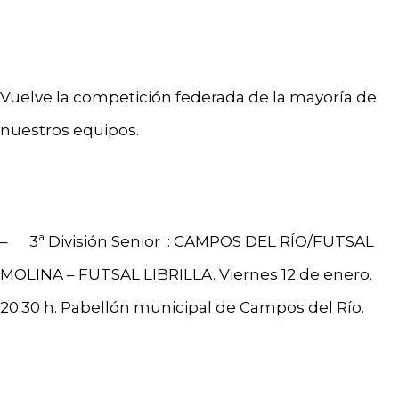
Vuelve la competición federada de la mayoría de
nuestros equipos.
– 3ª División Senior : CAMPOS DEL RÍO/FUTSAL
MOLINA – FUTSAL LIBRILLA. Viernes 12 de enero.
20:30 h. Pabellón municipal de Campos del Río.