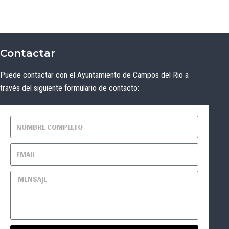
Contactar
Puede contactar con el Ayuntamiento de Campos del Rio a
través del siguiente formulario de contacto: