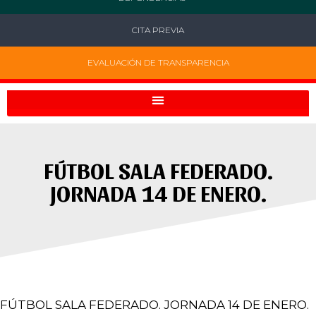
CITA PREVIA
EVALUACIÓN DE TRANSPARENCIA
FÚTBOL SALA FEDERADO.
JORNADA 14 DE ENERO.
FÚTBOL SALA FEDERADO. JORNADA 14 DE ENERO.